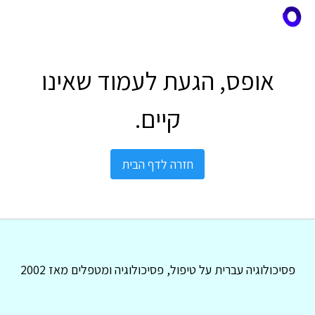
אופס, הגעת לעמוד שאינו
קיים.
חזרה לדף הבית
פסיכולוגיה עברית על טיפול, פסיכולוגיה ומטפלים מאז 2002