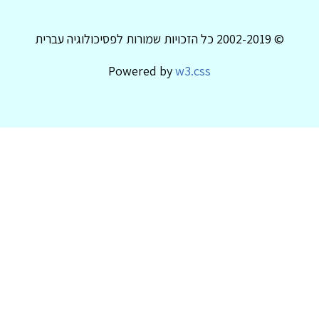
© 2002-2019 כל הזכויות שמורות לפסיכולוגיה עברית
Powered by
w3.css