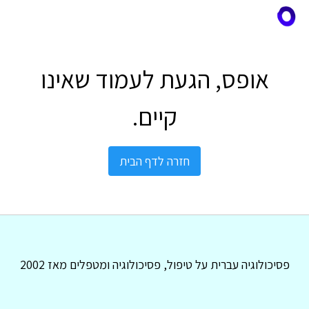
אופס, הגעת לעמוד שאינו
קיים.
חזרה לדף הבית
פסיכולוגיה עברית על טיפול, פסיכולוגיה ומטפלים מאז 2002