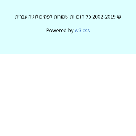
© 2002-2019 כל הזכויות שמורות לפסיכולוגיה עברית
Powered by
w3.css