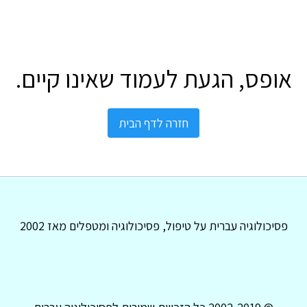
אופס, הגעת לעמוד שאינו קיים.
חזרה לדף הבית
פסיכולוגיה עברית על טיפול, פסיכולוגיה ומטפלים מאז 2002