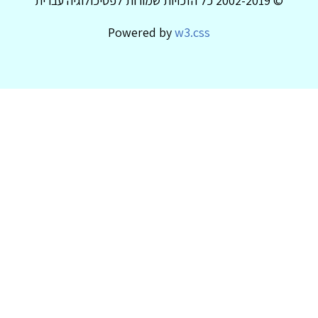
© 2002-2019 כל הזכויות שמורות לפסיכולוגיה עברית
Powered by
w3.css