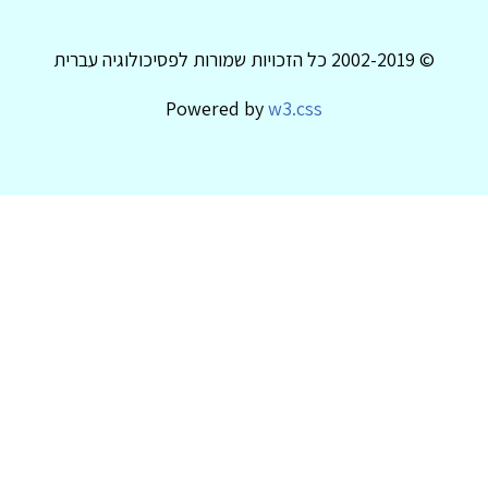
© 2002-2019 כל הזכויות שמורות לפסיכולוגיה עברית
Powered by
w3.css