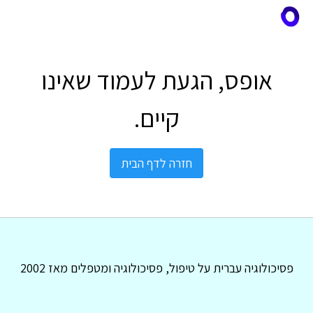
אופס, הגעת לעמוד שאינו
קיים.
חזרה לדף הבית
פסיכולוגיה עברית על טיפול, פסיכולוגיה ומטפלים מאז 2002