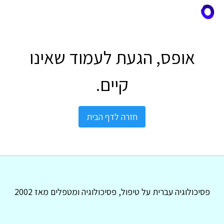
אופס, הגעת לעמוד שאינו
קיים.
חזרה לדף הבית
פסיכולוגיה עברית על טיפול, פסיכולוגיה ומטפלים מאז 2002