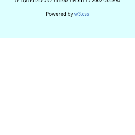
© 2002-2019 כל הזכויות שמורות לפסיכולוגיה עברית
Powered by
w3.css