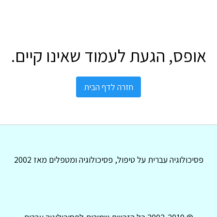
אופס, הגעת לעמוד שאינו קיים.
חזרה לדף הבית
פסיכולוגיה עברית על טיפול, פסיכולוגיה ומטפלים מאז 2002