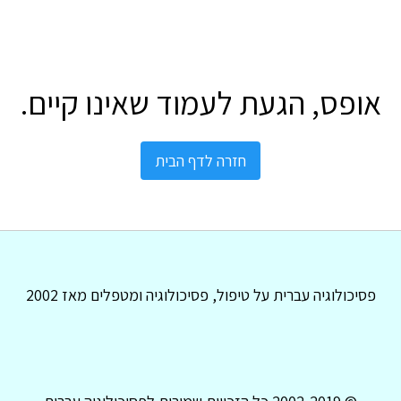
אופס, הגעת לעמוד שאינו קיים.
חזרה לדף הבית
פסיכולוגיה עברית על טיפול, פסיכולוגיה ומטפלים מאז 2002