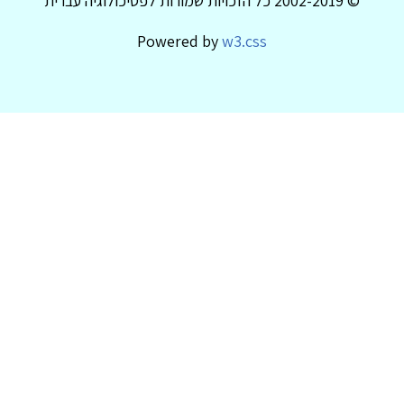
© 2002-2019 כל הזכויות שמורות לפסיכולוגיה עברית
Powered by
w3.css