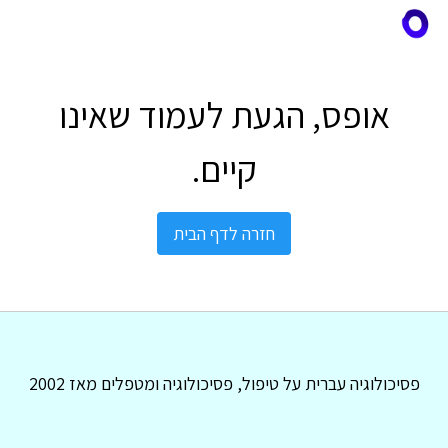
אופס, הגעת לעמוד שאינו
קיים.
חזרה לדף הבית
פסיכולוגיה עברית על טיפול, פסיכולוגיה ומטפלים מאז 2002