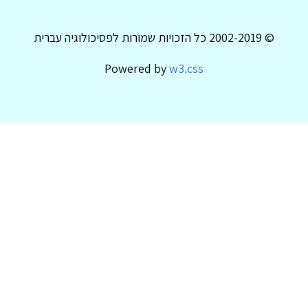
© 2002-2019 כל הזכויות שמורות לפסיכולוגיה עברית
Powered by
w3.css