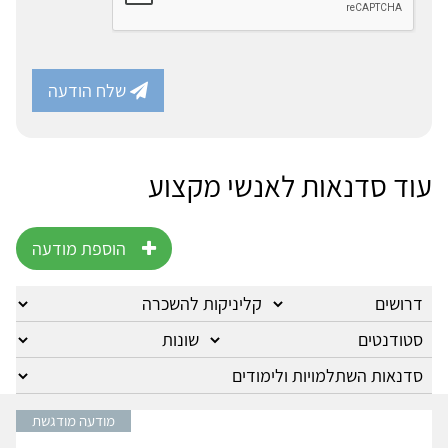
שלח הודעה
עוד סדנאות לאנשי מקצוע
הוספת מודעה
מודעה מודגשת