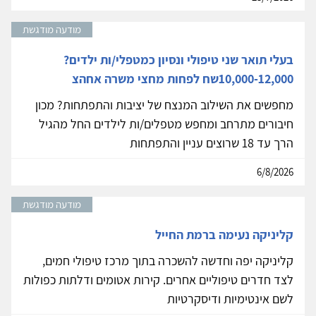
מודעה מודגשת
בעלי תואר שני טיפולי ונסיון כמטפלי/ות ילדים?
10,000-12,000שח לפחות מחצי משרה אחהצ
מחפשים את השילוב המנצח של יציבות והתפתחות? מכון
חיבורים מתרחב ומחפש מטפלים/ות לילדים החל מהגיל
הרך עד 18 שרוצים עניין והתפתחות
6/8/2026
מודעה מודגשת
קליניקה נעימה ברמת החייל
קליניקה יפה וחדשה להשכרה בתוך מרכז טיפולי חמים,
לצד חדרים טיפוליים אחרים. קירות אטומים ודלתות כפולות
לשם אינטימיות ודיסקרטיות