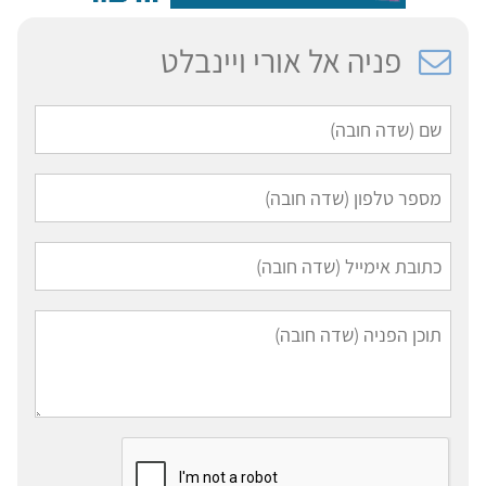
פניה אל אורי ויינבלט