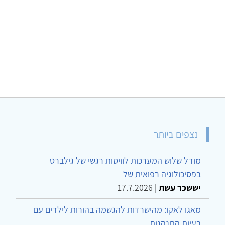
נצפים ביותר
מודל שלוש המערכות לוויסות רגשי של גילברט
בפסיכולוגיה רפואית של
יששכר עשת
|
17.7.2026
מאגו לאקו: מהישרדות להגשמה בהורות לילדים עם
בעיות התנהגות