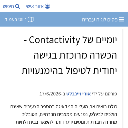
אזור אישי
חיפוש
פסיכולוגיה עברית
ניווט בעמוד
יומיים של Contactivity -
הכשרה מרוכזת בגישה
יחודית לטיפול בהימנעויות
פורסם על ידי
אורי ויינבלט
ב-17/6/2026.
כולנו רואים את העלייה המדאיגה במספר הצעירים שאינם
הולכים לביה'ס, נמנעים ממצבים חברתיים, הסובלים
מחרדה חברתית ונוטים יותר ויותר להשאר בבית ולחיות