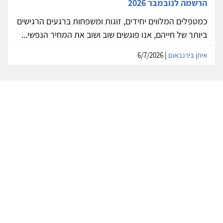
הרשמה לנובמבר 2026
כמטפלים המלווים יחידים, זוגות ומשפחות ברגעים הרגישים
ביותר של חייהם, אנו פוגשים שוב ושוב את המחיר הנפשי...
איתן בירנבאום
| 6/7/2026