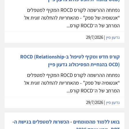
נפתחה ההרשמה לקורס ROCD המקיף למטפלים
“אנטומיה של ספק” - מהאחריות להחלטה זוגית אל
המרחב של ה־ROCD קורס...
גדעון פיין
| 29/7/2026
קורס חדש ומקיף לטיפול ב-ROCD (Relationship
OCD) בהנחיית הפסיכולוג גדעון פיין
נפתחה ההרשמה לקורס ROCD המקיף למטפלים
“אנטומיה של ספק” - מהאחריות להחלטה זוגית אל
המרחב של ה־ROCD קורס...
גדעון פיין
| 29/7/2026
בואו ללמוד מהמומחים - הכשרות למטפלים בגישת ה-