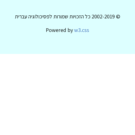
© 2002-2019 כל הזכויות שמורות לפסיכולוגיה עברית
Powered by
w3.css