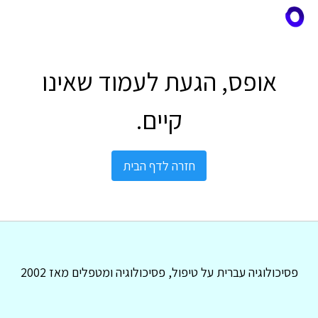
אופס, הגעת לעמוד שאינו
קיים.
חזרה לדף הבית
פסיכולוגיה עברית על טיפול, פסיכולוגיה ומטפלים מאז 2002