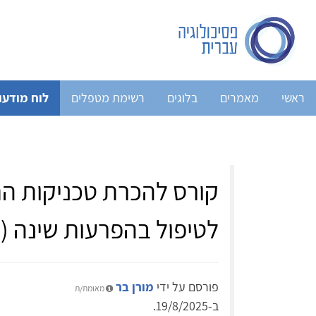
ראשי
מאמרים
בלוגים
רשימת מטפלים
לוח מודעו
קורס להכרת טכניקות התנ
לטיפול בהפרעות שינה (א
פורסם על ידי
מורן בר
מאומת/ת
ב-19/8/2025.