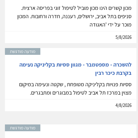
מכון קשרים הינו מכון מוביל לטיפול זוגי בפריסה ארצית.
סניפים בתל אביב, ירושלים, רעננה, חדרה ורחובות. המכון
מוכר על ידי 'האגודה
5/8/2026
מודעה מודגשת
להשכרה - מספטמבר - מגוון ססיות בקליניקה נעימה
בקרבת כיכר רבין
ססיות פנויות בקליניקה מטופחת , שקטה ונעימה במיקום
מצוין במרכז תל אביב לטיפול במבוגרים ומתבגרים.
4/8/2026
מודעה מודגשת