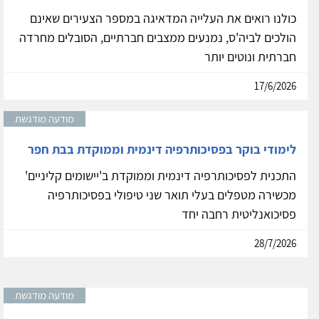
כולנו רואים את העלייה המדאיגה במספר הצעירים שאינם
הולכים לביה'ס, נמנעים ממצבים חברתיים, הסובלים מחרדה
חברתית ונוטים יותר
17/6/2026
מודעה מודגשת
לימודי בוקר בפסיכותרפיה דינמית וממוקדת בבת חפר
התכנית לפסיכותרפיה דינמית וממוקדת ב'יישומים קליניים'
מכשירה מטפלים בעלי תואר שני טיפולי בפסיכותרפיה
פסיכואנליטית רחבה יחד
28/7/2026
מודעה מודגשת