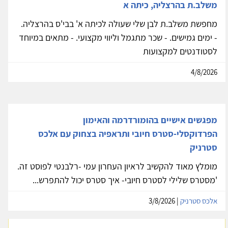
משלב.ת בהרצליה, כיתה א
מחפשת משלב.ת לבן שלי שעולה לכיתה א' בבי'ס בהרצליה.
- ימים גמישים. - שכר מתגמל וליווי מקצועי. - מתאים במיוחד
לסטודנטים למקצועות
4/8/2026
מפגשים אישיים בהומורדרמה והאימון
הפרדוקסלי-סטרס חיובי ותראפיה בצחוק עם אלכס
סטרניק
מומלץ מאוד להקשיב לראיון העחרון עמי -רלבנטי לפוסט זה.
'מסטרס שלילי לסטרס חיובי- איך סטרס יכול להתפרש...
אלכס סטרניק
| 3/8/2026