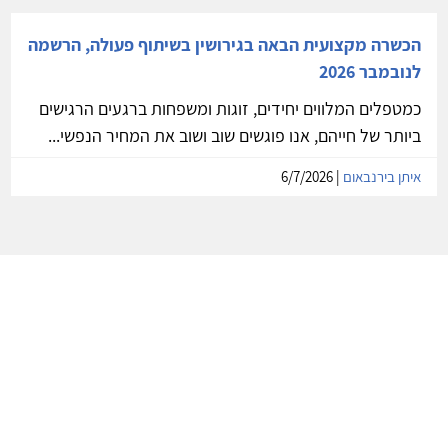
הכשרה מקצועית הבאה בגירושין בשיתוף פעולה, הרשמה
לנובמבר 2026
כמטפלים המלווים יחידים, זוגות ומשפחות ברגעים הרגישים
ביותר של חייהם, אנו פוגשים שוב ושוב את המחיר הנפשי...
איתן בירנבאום
| 6/7/2026