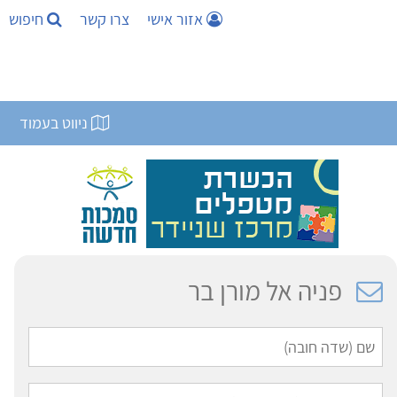
אזור אישי
צרו קשר
חיפוש
ניווט בעמוד
פניה אל מורן בר