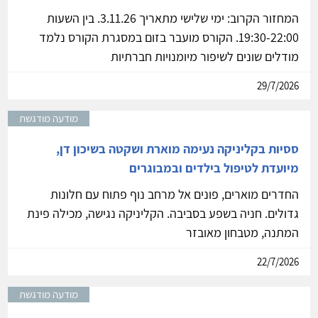
המחזור הקרוב: ימי שלישי מתאריך 3.11.26. בין השעות
19:30-22:00. הקורס מועבר בזום במסגרת הקורס נלמד
מודלים שונים לשיפור מיומנויות חברתיות
29/7/2026
מודעה מודגשת
ססיות בקליניקה נעימה מוארת ושקטה בשיכון דן,
מיועדת לטיפול בילדים ובמבוגרים
החדרים מוארים, פונים אל מרחב נוף פתוח עם חלונות
גדולים. חניה בשפע בסביבה. הקליניקה נגישה, מכילה פינת
המתנה, מטבחון מאובזר
22/7/2026
מודעה מודגשת