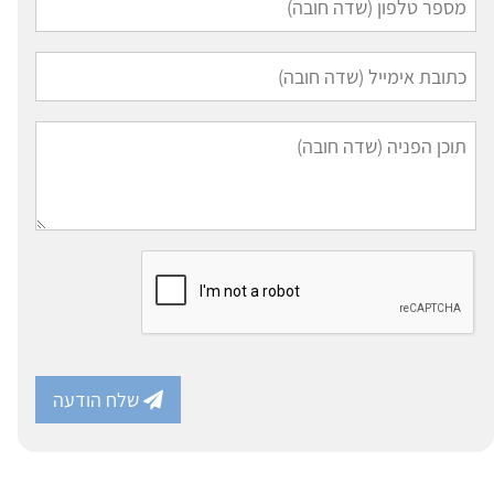
שלח הודעה