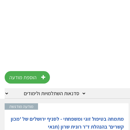
הוספת מודעה
מודעה מודגשת
מתמחה בטיפול זוגי ומשפחתי - לסניף ירושלים של 'מכון
קשרים' בהנהלת ד'ר רונית שרון (תנאי