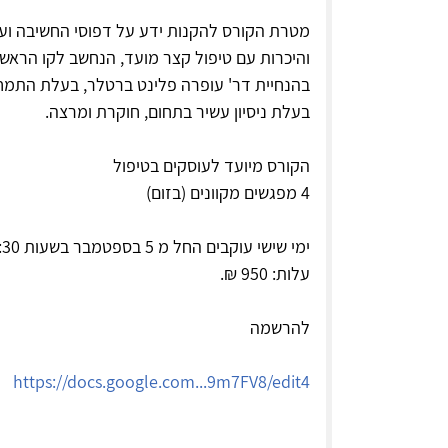
מטרת הקורס להקנות ידע על דפוסי החשיבה וע
והיכרות עם טיפול קצר מועד, הנחשב לקו הראשון 
בעלת ניסיון עשיר בתחום, חוקרת ומרצה.
הקורס מיועד לעוסקים בטיפול
4 מפגשים מקוונים (בזום)
ימי שישי עוקבים החל מ 5 בספטמבר בשעות 10:00-11:30
עלות: 950 ₪.
להרשמה
https://docs.google.com...9m7FV8/edit4