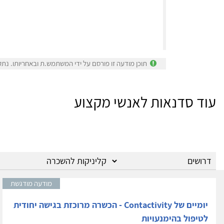
תוכן מודעה זו פורסם על ידי המשתמש.ת ובאחריותו. נתק
עוד סדנאות לאנשי מקצוע
מודעה מודגשת
יומיים של Contactivity - הכשרה מרוכזת בגישה יחודית
לטיפול בהימנעויות