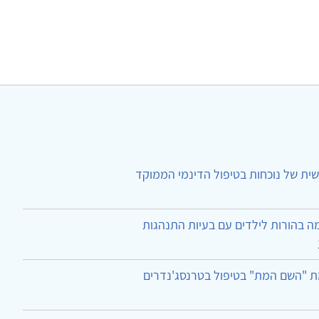
ית של נוכחות בטיפול הדינמי הממוקד
ה בהורות לילדים עם בעיות התנהגות
ת "השם המת" בטיפול בטרנסג'נדרים