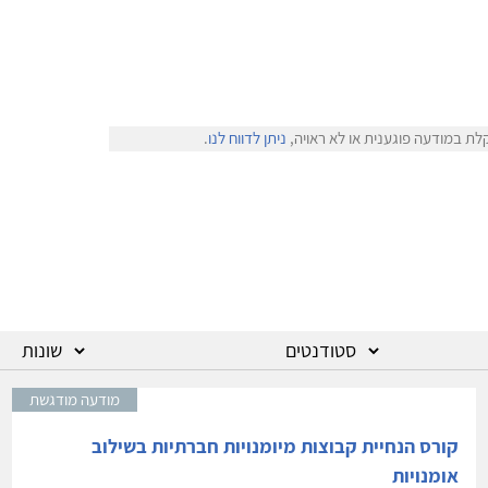
לת במודעה פוגענית או לא ראויה,
ניתן לדווח לנו
.
מודעה מודגשת
קורס הנחיית קבוצות מיומנויות חברתיות בשילוב
אומנויות