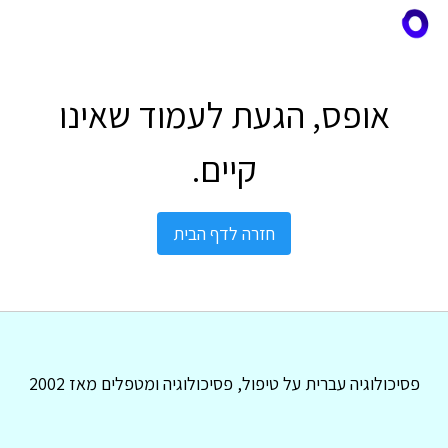
אופס, הגעת לעמוד שאינו
קיים.
חזרה לדף הבית
פסיכולוגיה עברית על טיפול, פסיכולוגיה ומטפלים מאז 2002