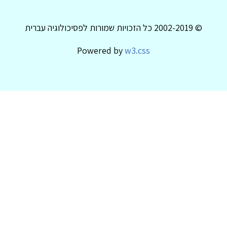
© 2002-2019 כל הזכויות שמורות לפסיכולוגיה עברית
Powered by
w3.css