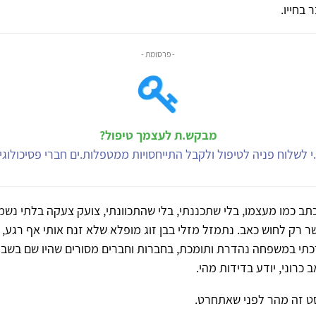
 בחייו.
- פרסומת -
מבקש.ת לעצמך טיפול?
י לשלוח פניה לטיפול ולקבל התייחסויות ממטפלות.ים חברי פסיכולוג
ב כמו מעצמו, בלי שתכננתי, בלי שהתכוונתי, צועק צעקה בלתי נשמ
 רק לחוש כאב. נתמזל מזלי בבן זוג מופלא שלא זנח אותי אף רגע, 
תי במשפחה נהדרת ותומכת, בחברות וחברים מסורים שהיו שם בשבילי
ב כרוני, יודע בדידות מהי.
ט זה מהר לפני שאתחרט.