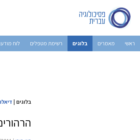
ראשי
מאמרים
בלוגים
רשימת מטפלים
לוח מודעו
בלוגים
|
דיאלו
הרהורים