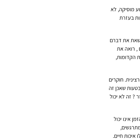
ע מוסיקה, לא
ות בעזרת
לשאת את דברם
, רואה את
ת הקדומות,
צינית. חוקרים
בטעות שאכן זה
 ? זה לא יכול
ן אינו יכול
מתרגשים,
 איכות חיים.