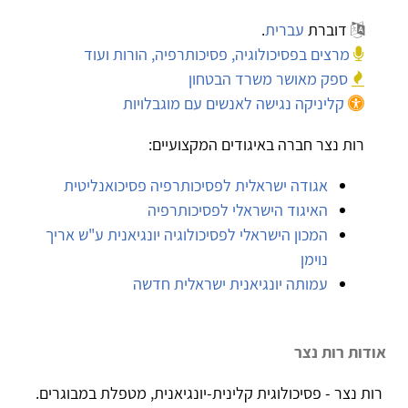
דוברת
עברית
.
מרצים בפסיכולוגיה, פסיכותרפיה, הורות ועוד
ספק מאושר משרד הבטחון
קליניקה נגישה לאנשים עם מוגבלויות
רות נצר חברה באיגודים המקצועיים:
אגודה ישראלית לפסיכותרפיה פסיכואנליטית
האיגוד הישראלי לפסיכותרפיה
המכון הישראלי לפסיכולוגיה יונגיאנית ע"ש אריך
נוימן
עמותה יונגיאנית ישראלית חדשה
אודות רות נצר
רות נצר - פסיכולוגית קלינית-יונגיאנית, מטפלת במבוגרים.