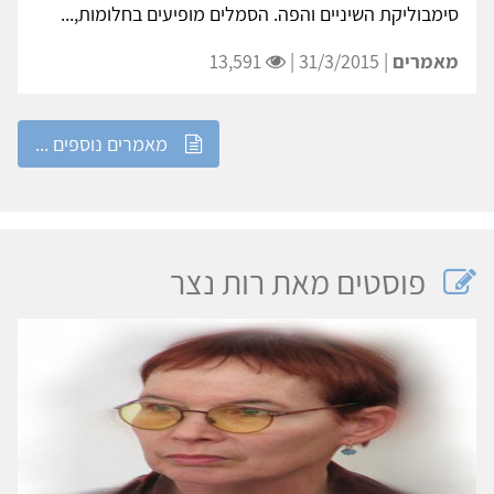
סימבוליקת השיניים והפה. הסמלים מופיעים בחלומות,...
מאמרים
| 31/3/2015 |
13,591
מאמרים נוספים ...
פוסטים מאת רות נצר