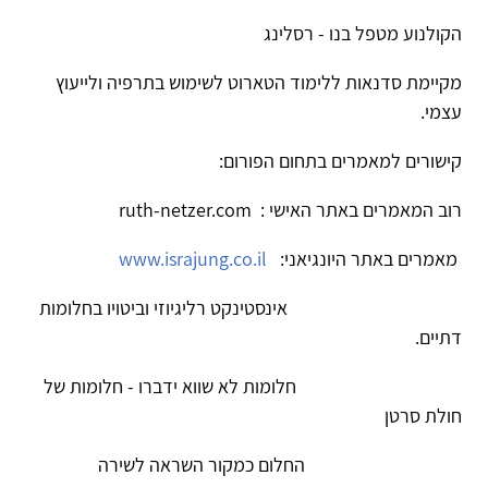
הקולנוע מטפל בנו - רסלינג
מקיימת סדנאות ללימוד הטארוט לשימוש בתרפיה ולייעוץ
עצמי.
קישורים למאמרים בתחום הפורום:
רוב המאמרים באתר האישי : ruth-netzer.com
מאמרים באתר היונגיאני:
www.israjung.co.il
אינסטינקט רליגיוזי וביטויו בחלומות
דתיים.
חלומות לא שווא ידברו - חלומות של
חולת סרטן
החלום כמקור השראה לשירה