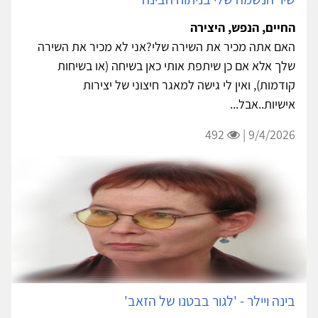
החיים, הנפש, היצירה
האם אתה מכיר את השירה שלי?אני לא מכיר את השירה
שלך אלא אם כן שיתפת אותי כאן בשיחה (או בשיחות
קודמות), ואין לי גישה למאגר חיצוני של יצירות
אישיות..אבל...
492
9/4/2026 |
בינה ויילר - 'לגור בבטנו של הזאב'