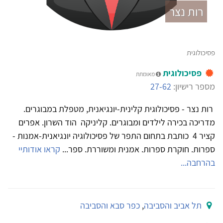
רות נצר
פסיכולוגית
פסיכולוגית
מאומתת
מספר רישיון:
27-62
רות נצר - פסיכולוגית קלינית-יונגיאנית, מטפלת במבוגרים.
מדריכה בכירה לילדים ומבוגרים. קליניקה הוד השרון. אפרים
קציר 4 כותבת בתחום התפר של פסיכולוגיה יונגיאנית-אמנות -
ספרות. חוקרת ספרות. אמנית ומשוררת. ספר...
קראו אודותיי
בהרחבה...
תל אביב והסביבה
,
כפר סבא והסביבה