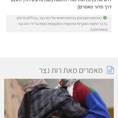
דרך מדור מאמרים]
הפרטים המובאים בכרטיס האישי של רות נצר, ובכללם פרטים
בדבר התואר האקדמי וההכשרה המקצועית נוסחו על ידי רות נצר
ובאחריותו/ה.
מאמרים מאת רות נצר