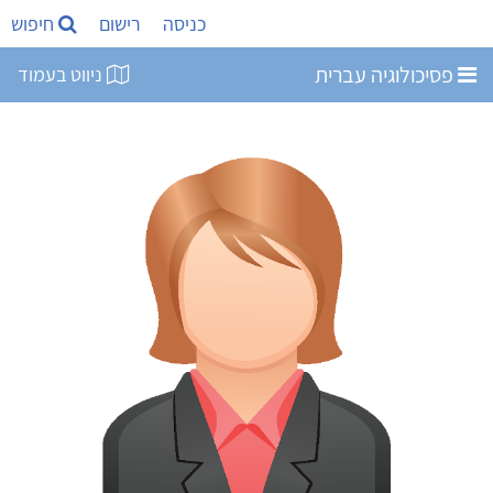
כניסה
רישום
חיפוש
פסיכולוגיה עברית
ניווט בעמוד