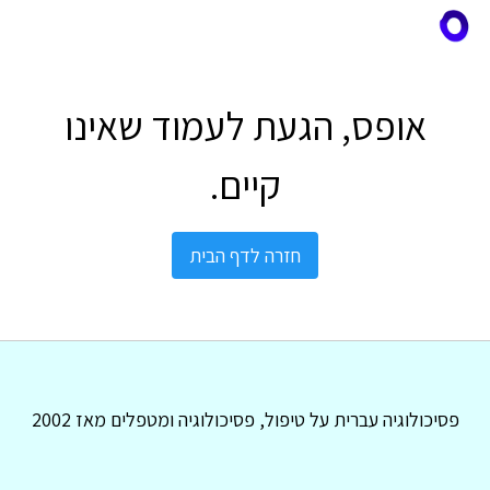
אופס, הגעת לעמוד שאינו
קיים.
חזרה לדף הבית
פסיכולוגיה עברית על טיפול, פסיכולוגיה ומטפלים מאז 2002