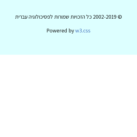
© 2002-2019 כל הזכויות שמורות לפסיכולוגיה עברית
Powered by
w3.css