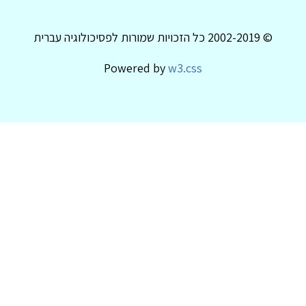
© 2002-2019 כל הזכויות שמורות לפסיכולוגיה עברית
Powered by
w3.css