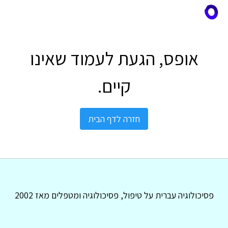
אופס, הגעת לעמוד שאינו
קיים.
חזרה לדף הבית
פסיכולוגיה עברית על טיפול, פסיכולוגיה ומטפלים מאז 2002