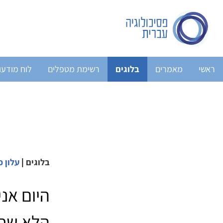
ראשי
מאמרים
בלוגים
רשימת מטפלים
לוח מודעו
בלוגים
|
עלון פ
היום אנ
הלא שחו