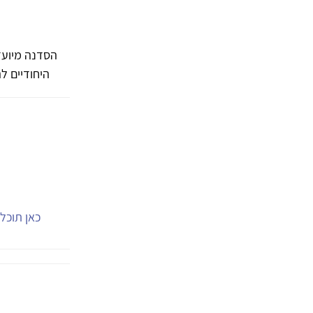
הסדנה מיועד
היחודיים לה,
כאן תוכל.