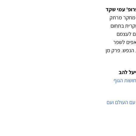
רופ' עמי שקד
 מחקר מרתק
חקרית בתחום
ים לעצמם
ואפים לשפר
 הנפש. פרק מן
יעל להב
חושות הגוף
עם העולם ועם