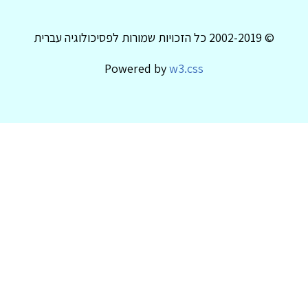
© 2002-2019 כל הזכויות שמורות לפסיכולוגיה עברית
Powered by
w3.css