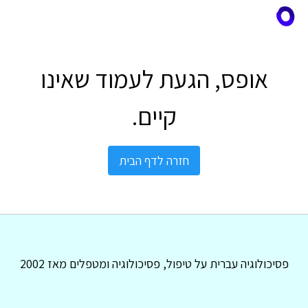
אופס, הגעת לעמוד שאינו
קיים.
חזרה לדף הבית
פסיכולוגיה עברית על טיפול, פסיכולוגיה ומטפלים מאז 2002