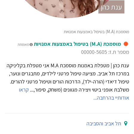
ענת כהן
מוסמכת (M.A) בטיפול באמצעות אמנויות
מוסמכת (M.A) בטיפול באמצעות אמנויות
מאומתת
מספר ת.ז: 00000-5605
ענת כהן | מטפלת באמנות מוסמכת M.A אני מטפלת בקליניקה
במרכז תל אביב. מציעה טיפול פרטני לילדים, מתבגרים ונוער,
טיפול דיאדי (הורה-ילד), הדרכות הורים וטיפול פרטני להורים.
משלבת אופני ביטוי ויצירה מגוונים (משחק, סיפור,...
קראו
אודותיי בהרחבה...
תל אביב והסביבה