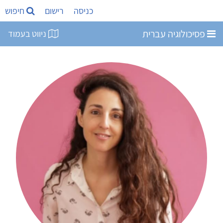
כניסה
רישום
חיפוש
פסיכולוגיה עברית
ניווט בעמוד