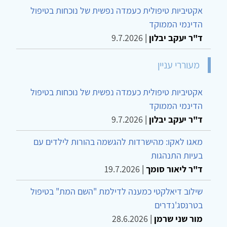
אקטיביות טיפולית כעמדה נפשית של נוכחות בטיפול
הדינמי הממוקד
ד"ר יעקב יבלון
|
9.7.2026
מעוררי עניין
אקטיביות טיפולית כעמדה נפשית של נוכחות בטיפול
הדינמי הממוקד
ד"ר יעקב יבלון
|
9.7.2026
מאגו לאקו: מהישרדות להגשמה בהורות לילדים עם
בעיות התנהגות
ד"ר ליאור סומך
|
19.7.2026
שילוב דיאלקטי כמענה לדילמת "השם המת" בטיפול
בטרנסג'נדרים
מור שני שרמן
|
28.6.2026