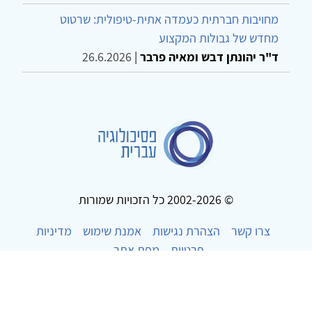
מחויבות חברתית כעמדה אתית-טיפולית: שרטוט
מחדש של גבולות המקצוע
ד"ר יהונתן דבש ומאיה פרבר
|
26.6.2026
© 2002-2026 כל הזכויות שמורות
צרו קשר
הצהרת נגישות
אמנת שימוש
מדיניות
פרטיות
מפת אתר
Powered by
w3.css