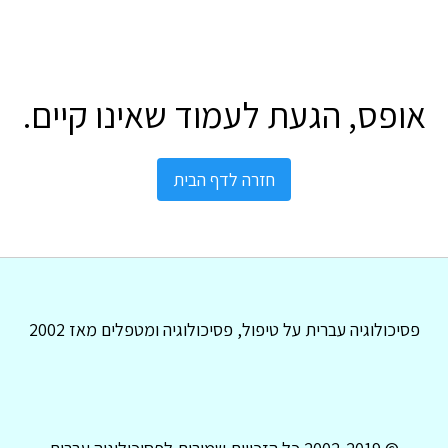
אופס, הגעת לעמוד שאינו קיים.
חזרה לדף הבית
פסיכולוגיה עברית על טיפול, פסיכולוגיה ומטפלים מאז 2002