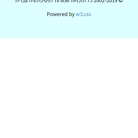
© 2002-2019 כל הזכויות שמורות לפסיכולוגיה עברית
Powered by
w3.css