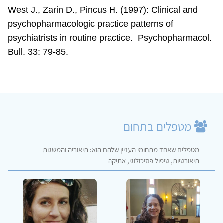
West J., Zarin D., Pincus H. (1997): Clinical and
psychopharmacologic practice patterns of
psychiatrists in routine practice.
Psychopharmacol.
Bull. 33: 79-85.
מטפלים בתחום
מטפלים שאחד מתחומי העניין שלהם הוא: תיאוריה והמשגות
תיאורטיות, טיפול פסיכולוגי, אתיקה