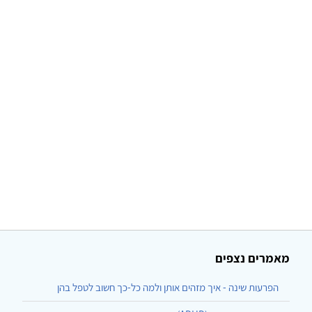
מאמרים נצפים
הפרעות שינה - איך מזהים אותן ולמה כל-כך חשוב לטפל בהן