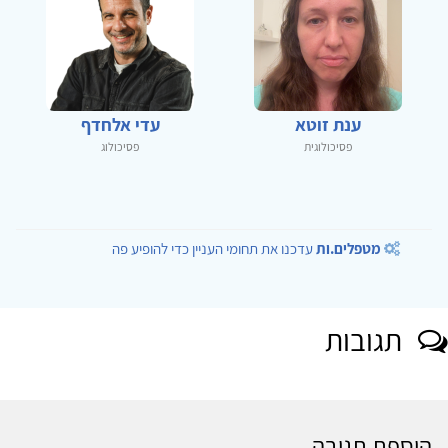
ענת זוטא
עדי אלחדף
פסיכולוגית
פסיכולוג
מטפלים.ות
עדכנו את תחומי העניין כדי להופיע פה
תגובות
הוספת תגובה