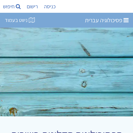
כניסה
רישום
חיפוש
פסיכולוגיה עברית
ניווט בעמוד