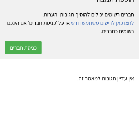
חברים רשומים יכולים להוסיף תגובות והערות.
לחצו כאן לרישום משתמש חדש
או על 'כניסת חברים' אם הינכם
רשומים כחברים.
כניסת חברים
אין עדיין תגובות למאמר זה.