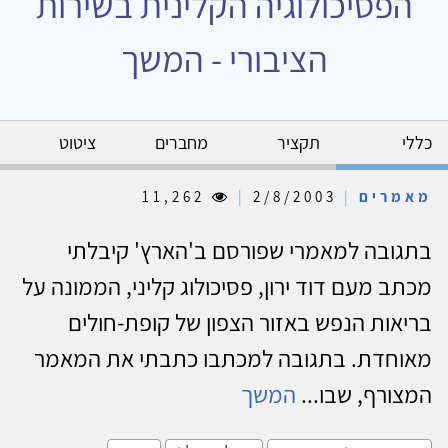
הפסיכולוגיה הקלינית בשירות
הציבורי - המשך
כללי
תקציר
מחברים
ציטוט
מאמרים
|
2/8/2003
|
11,262
בתגובה למאמרי שפורסם ב'הארץ' קיבלתי
מכתב מעם דוד ירון, פסיכולוג קליני, הממונה על
בריאות הנפש באזור הצפון של קופת-חולים
מאוחדת. בתגובה למכתבו כתבתי את המאמר
המצורף, שבו...
המשך