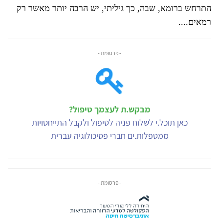
התרחש ברומא, שבה, כך גיליתי, יש הרבה יותר מאשר רק
רמאים....
- פרסומת -
מבקש.ת לעצמך טיפול?
כאן תוכל.י לשלוח פניה לטיפול ולקבל התייחסויות
ממטפלות.ים חברי פסיכולוגיה עברית
- פרסומת -