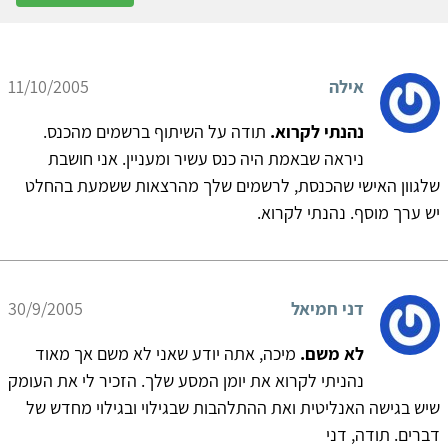
אילה
11/10/2005
נהנתי לקרוא.
תודה על השיתוף ברשמים מהכנס.
ניראה שבאמת היה כנס עשיר ומעניין. אני חושבת
שלגוון האישי שהכנסת, לרשמים שלך מהרצאות ששמעת בהחלט
יש ערך מוסף. נהנתי לקרוא.
דני חמיאל
30/9/2005
לא משם.
מיכה, אתה יודע שאני לא משם אך מאוד
נהניתי לקרוא את יומן המסע שלך. הזכיר לי את העומק
שיש בגישה האנליטית ואת ההתלהבות שבגילוי ובגילוי מחדש של
דברים. תודה, דני