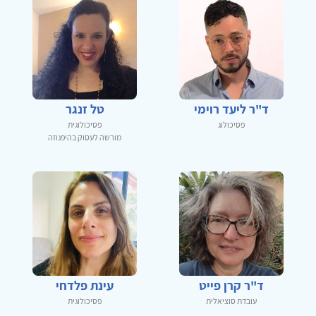
ד"ר ליעד רוימי
טל זנגר
פסיכולוג
פסיכולוגית
מורשה לעסוק בהיפנוזה
ד"ר קרן פייט
עינת פלדחי
עובדת סוציאלית
פסיכולוגית