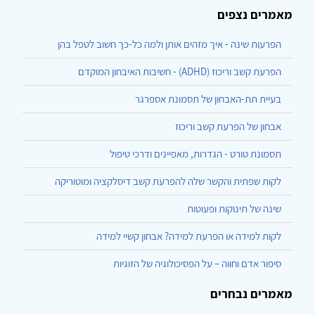
מאמרים נצפים
הפרעות שינה - איך מזהים אותן ולמה כל-כך חשוב לטפל בהן
הפרעת קשב וריכוז (ADHD) - חשיבות האיבחון המוקדם
בעיית תת-האבחון של תסמונת אספרגר
אבחון של הפרעת קשב וריכוז
תסמונת טורט - הגדרות, מאפיינים ודרכי טיפול
לקות שפתית והקשר שלה להפרעת קשב דיסלקציה ומוטוריקה
שינה של תינוקות ופעוטות
לקות למידה או הפרעת למידה? אבחון קשיי למידה
סיפור אדם וחווה – על הפסיכולוגיה של הזוגיות
מאמרים נבחרים