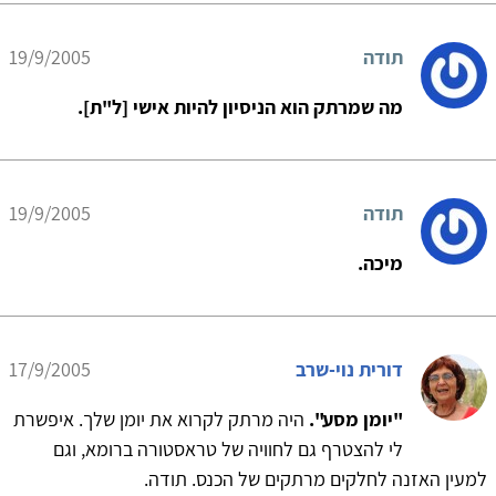
תודה
19/9/2005
מה שמרתק הוא הניסיון להיות אישי [ל"ת].
תודה
19/9/2005
מיכה.
דורית נוי-שרב
17/9/2005
"יומן מסע".
היה מרתק לקרוא את יומן שלך. איפשרת
לי להצטרף גם לחוויה של טראסטורה ברומא, וגם
למעין האזנה לחלקים מרתקים של הכנס. תודה.