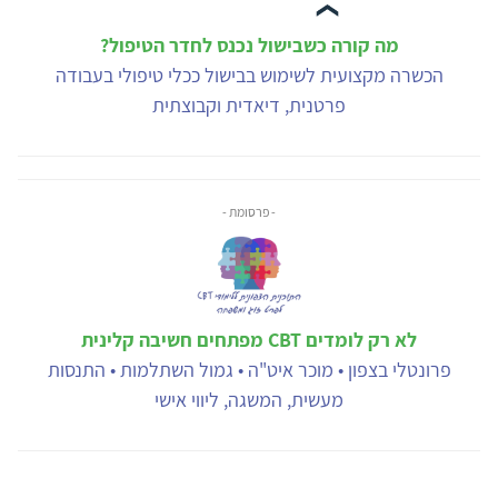
מה קורה כשבישול נכנס לחדר הטיפול?
הכשרה מקצועית לשימוש בבישול ככלי טיפולי בעבודה
פרטנית, דיאדית וקבוצתית
- פרסומת -
לא רק לומדים CBT מפתחים חשיבה קלינית
פרונטלי בצפון • מוכר איט"ה • גמול השתלמות • התנסות
מעשית, המשגה, ליווי אישי