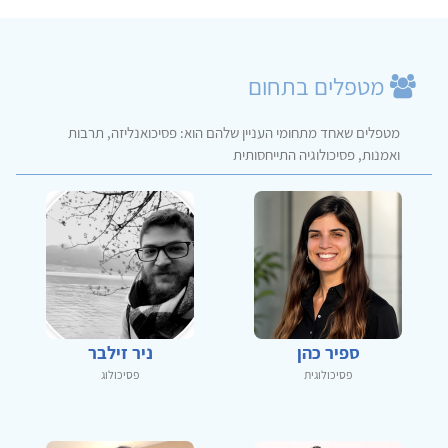
מטפלים בתחום
מטפלים שאחד מתחומי העניין שלהם הוא: פסיכואנליזה, תרבות
ואמנות, פסיכולוגיה התייחסותית
ספיר כהן
ניר זילבר
פסיכולוגית
פסיכולוג