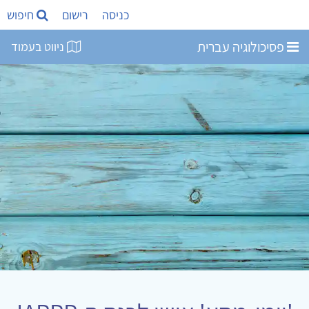
כניסה
רישום
חיפוש
פסיכולוגיה עברית
ניווט בעמוד