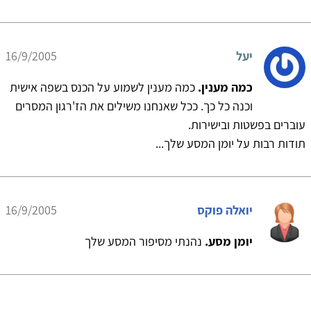
יעל
16/9/2005
כמה מענין.
כמה מענין לשמוע על הכנס בשפה אישית
וכנה כל כך. ככל שאנחנו משילים את הז'רגון המסרים
עוברים בפשטות ובישירות.
תודות רבות על יומן המסע שלך...
יואלה פוקס
16/9/2005
יומן מסע.
נהנתי מסיפור המסע שלך