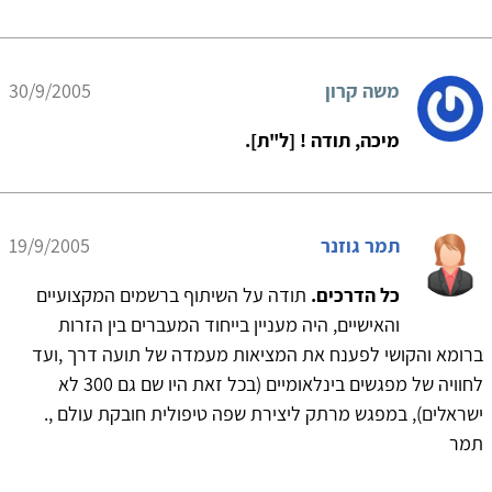
משה קרון
30/9/2005
מיכה, תודה ! [ל"ת].
תמר גוזנר
19/9/2005
כל הדרכים.
תודה על השיתוף ברשמים המקצועיים
והאישיים, היה מעניין בייחוד המעברים בין הזרות
ברומא והקושי לפענח את המציאות מעמדה של תועה דרך ,ועד
לחוויה של מפגשים בינלאומיים (בכל זאת היו שם גם 300 לא
ישראלים), במפגש מרתק ליצירת שפה טיפולית חובקת עולם ,.
תמר