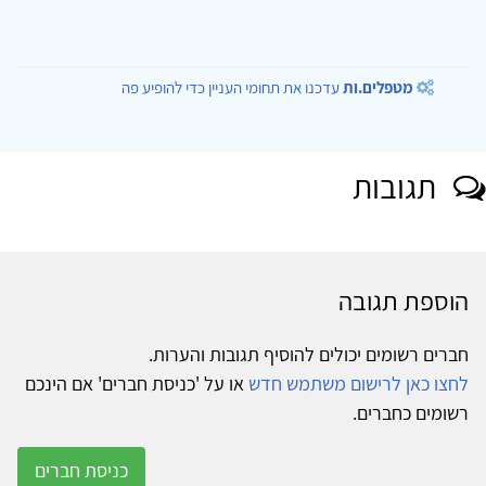
מטפלים.ות
עדכנו את תחומי העניין כדי להופיע פה
תגובות
הוספת תגובה
חברים רשומים יכולים להוסיף תגובות והערות.
לחצו כאן לרישום משתמש חדש
או על 'כניסת חברים' אם הינכם
רשומים כחברים.
כניסת חברים