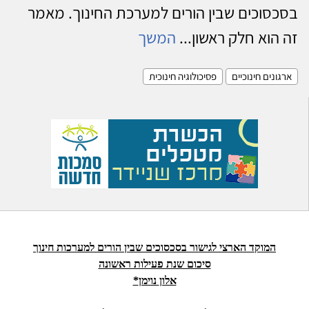
בסכסוכים שבין הורים למערכת החינוך. מאמר
זה הוא חלק ראשון...
המשך
ארגונים חינוכיים
פסיכולוגיה חינוכית
המוקד הארצי לגישור בסכסוכים שבין הורים למערכות חינוך
סיכום שנת פעילות ראשונה
אלון
נוימן
*