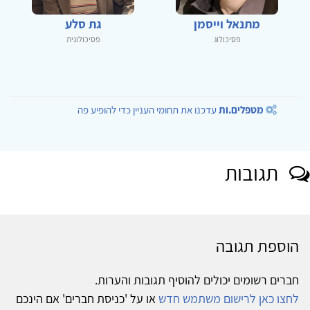
מתנאל וייסמן
גת סלע
פסיכולוג
פסיכולוגית
מטפלים.ות
עדכנו את תחומי העניין כדי להופיע פה
תגובות
הוספת תגובה
חברים רשומים יכולים להוסיף תגובות והערות.
לחצו כאן לרישום משתמש חדש
או על 'כניסת חברים' אם הינכם