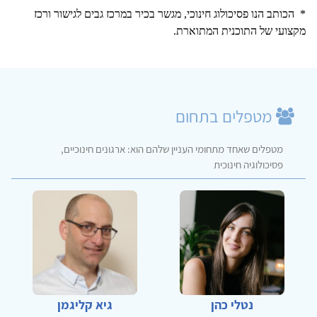
* הכותב הנו פסיכולוג חינוכי, מגשר בכיר במרכז גבים לגישור ורכז
מקצועי של התוכנית המתוארת.
מטפלים בתחום
מטפלים שאחד מתחומי העניין שלהם הוא: ארגונים חינוכיים,
פסיכולוגיה חינוכית
נטלי כהן
גיא קליגמן