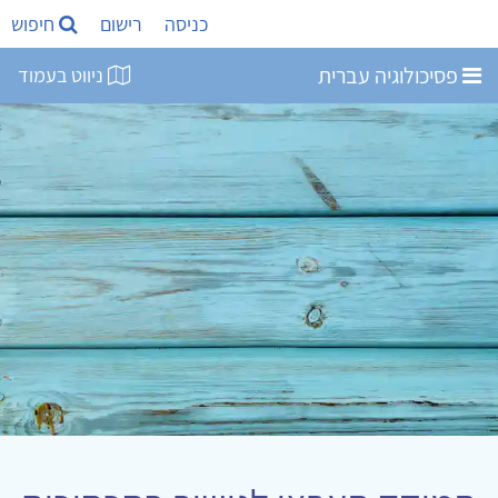
כניסה
רישום
חיפוש
פסיכולוגיה עברית
ניווט בעמוד