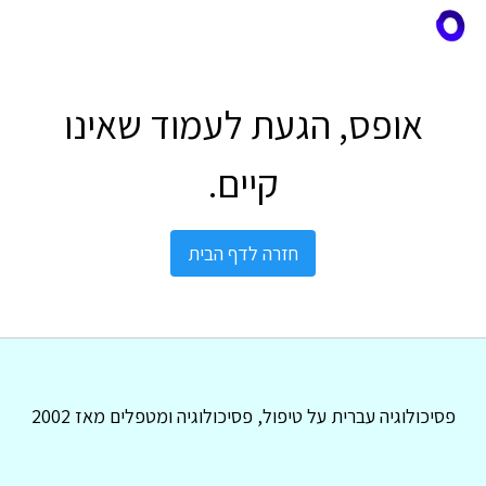
אופס, הגעת לעמוד שאינו
קיים.
חזרה לדף הבית
פסיכולוגיה עברית על טיפול, פסיכולוגיה ומטפלים מאז 2002