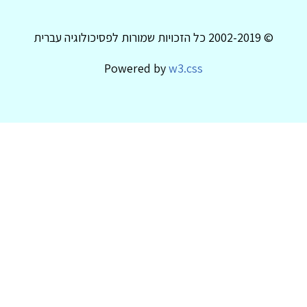
© 2002-2019 כל הזכויות שמורות לפסיכולוגיה עברית
Powered by
w3.css