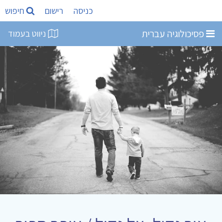
כניסה
רישום
חיפוש
פסיכולוגיה עברית
ניווט בעמוד