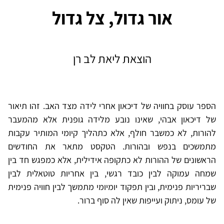
אור גדול, צל גדול
הוצאת ליאת לב רן
הספר עוסק בחוויה של דיכאון אחרי לידה מצד האב. זהו תיאור
של דיכאון אבהי, שאינו נובע מלידה גופנית אלא מהמעבר
להורות, לא כמשבר חולף, אלא כתהליך קיומי המותיר עקבות
מתמשכים בנפש ובהורות. הטקסט מתאר את החודשים
הראשונים של ההורות לא כתקופה אידילית, אלא כמפגש חד בין
שמחה עמוקה לבין כובד רגשי, בין אחריות טוטאלית לבין
שבריריות פנימית, ובין תפקוד יומיומי מתמשך לבין חוויה פנימית
של עומס, ניתוק ועייפות שאין לה סוף ברור.