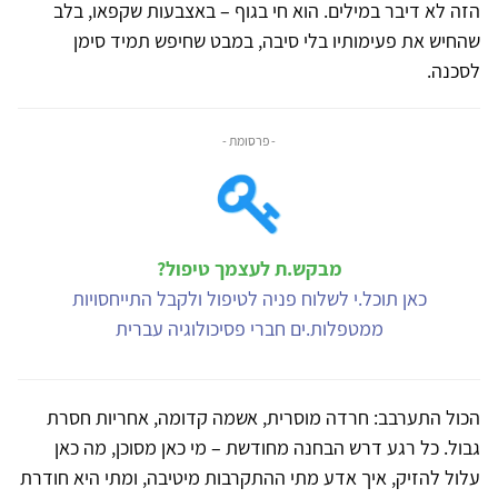
הזה לא דיבר במילים. הוא חי בגוף – באצבעות שקפאו, בלב
שהחיש את פעימותיו בלי סיבה, במבט שחיפש תמיד סימן
לסכנה.
- פרסומת -
מבקש.ת לעצמך טיפול?
כאן תוכל.י לשלוח פניה לטיפול ולקבל התייחסויות
ממטפלות.ים חברי פסיכולוגיה עברית
הכול התערבב: חרדה מוסרית, אשמה קדומה, אחריות חסרת
גבול. כל רגע דרש הבחנה מחודשת – מי כאן מסוכן, מה כאן
עלול להזיק, איך אדע מתי ההתקרבות מיטיבה, ומתי היא חודרת