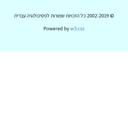
© 2002-2019 כל הזכויות שמורות לפסיכולוגיה עברית
Powered by
w3.css