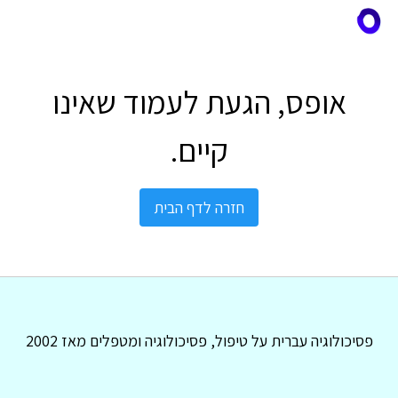
אופס, הגעת לעמוד שאינו
קיים.
חזרה לדף הבית
פסיכולוגיה עברית על טיפול, פסיכולוגיה ומטפלים מאז 2002