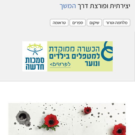
יצירתית ופורצת דרך
המשך
מלחמה וטרור
שיקום
ספרים
טראומה