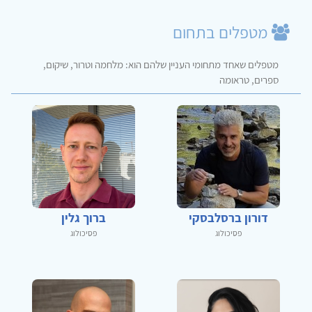
מטפלים בתחום
מטפלים שאחד מתחומי העניין שלהם הוא: מלחמה וטרור, שיקום,
ספרים, טראומה
דורון ברסלבסקי
ברוך גלין
פסיכולוג
פסיכולוג