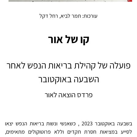
עורכות: תמר לביא, רחל דקל
קו של אור
פועלה של קהילת בריאות הנפש לאחר
השבעה באוקטובר
פרדס הוצאה לאור
בשבעה באוקטובר 2023 , כשאנשי ונשות בריאות הנפש יצאו
לסייע במציאות חסרת תקדים וללא פרוטוקולים מתאימים,