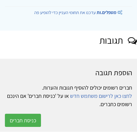
מטפלים.ות
עדכנו את תחומי העניין כדי להופיע פה
תגובות
הוספת תגובה
חברים רשומים יכולים להוסיף תגובות והערות.
לחצו כאן לרישום משתמש חדש
או על 'כניסת חברים' אם הינכם
רשומים כחברים.
כניסת חברים