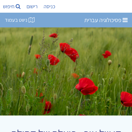
כניסה
רישום
חיפוש
פסיכולוגיה עברית
ניווט בעמוד