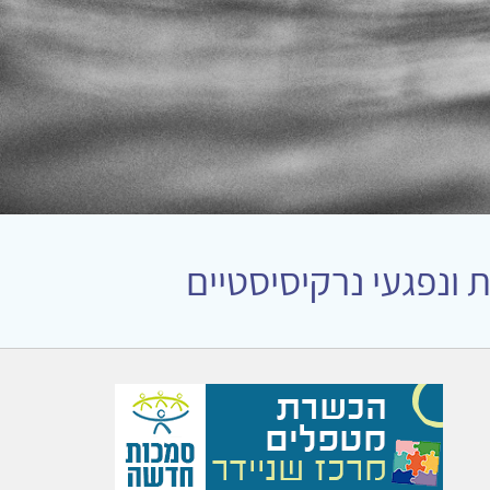
 ונפגעי נרקיסיסטיים