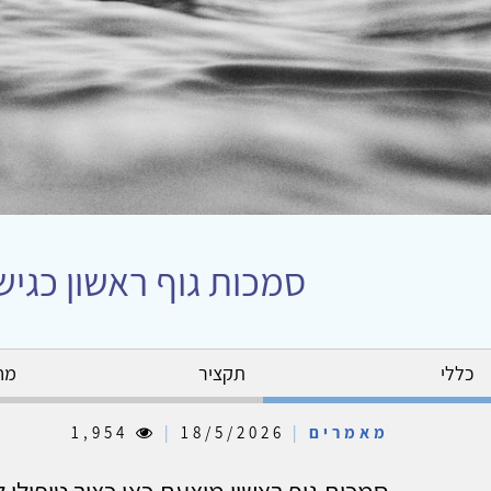
סמכות גוף ראשון כגיש
כללי
תקציר
מח
מאמרים
|
18/5/2026
|
1,954
סמכות גוף ראשון מוצעת כאן כציר טיפולי