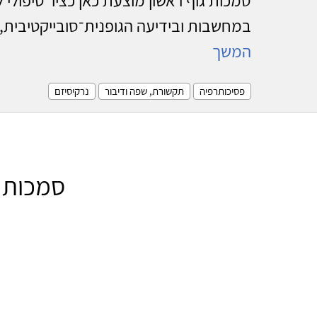
במחשבות ובידיעה הגופנית־סובייקטיבית, ש
המשך
פסיכותרפיה
תקשורת, שפה ודיבור
נרקיסיזם
סמכות ג