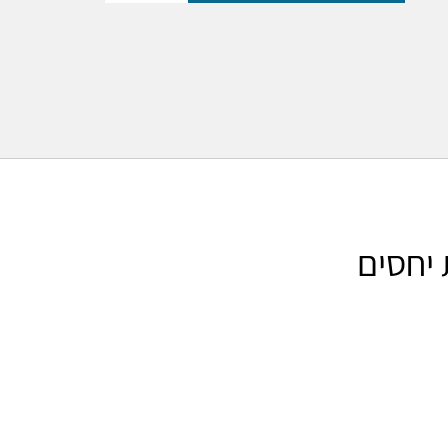
 יחסים