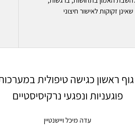
אינן זקוקות לאישור חיצוני
וף ראשון כגישה טיפולית במערכות
פוגעניות ונפגעי נרקיסיסטיים
עדה מיכל ויישנטיין