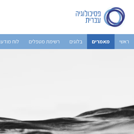
ראשי
מאמרים
בלוגים
רשימת מטפלים
לוח מודעו