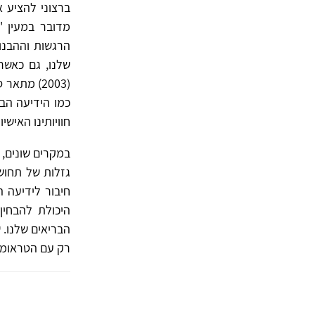
ברצוני להציע 
מדובר במעין "
הרגשות וההבנו
שלנו, גם כאשר 
(2003) מת
כמו הידיעה הבר
חוויותינו האישיו
במקרים שונים,
גזלות של תחוש
חיבור לידיעה 
היכולת להבחין
הבריאים שלנו. 
רק עם הטראומה