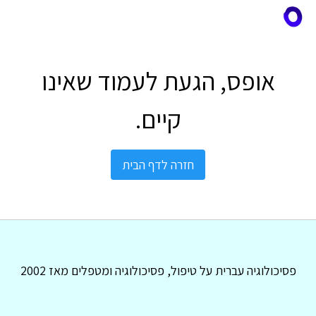
אופס, הגעת לעמוד שאינו
קיים.
חזרה לדף הבית
פסיכולוגיה עברית על טיפול, פסיכולוגיה ומטפלים מאז 2002