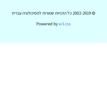
© 2002-2019 כל הזכויות שמורות לפסיכולוגיה עברית
Powered by
w3.css