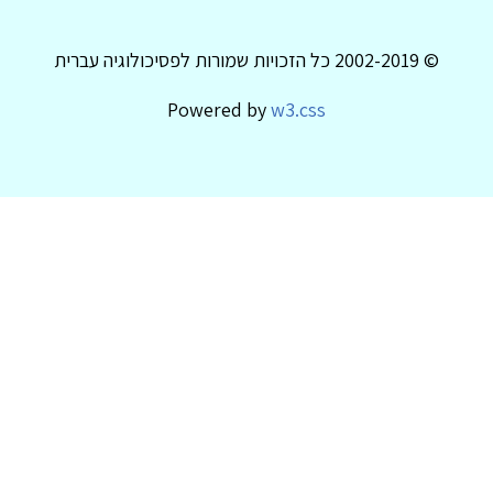
© 2002-2019 כל הזכויות שמורות לפסיכולוגיה עברית
Powered by
w3.css