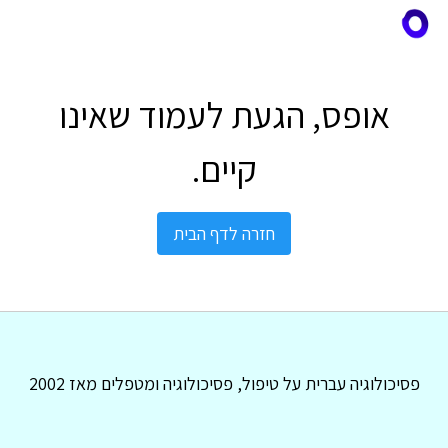
אופס, הגעת לעמוד שאינו
קיים.
חזרה לדף הבית
פסיכולוגיה עברית על טיפול, פסיכולוגיה ומטפלים מאז 2002