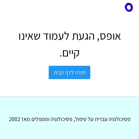
אופס, הגעת לעמוד שאינו
קיים.
חזרה לדף הבית
פסיכולוגיה עברית על טיפול, פסיכולוגיה ומטפלים מאז 2002