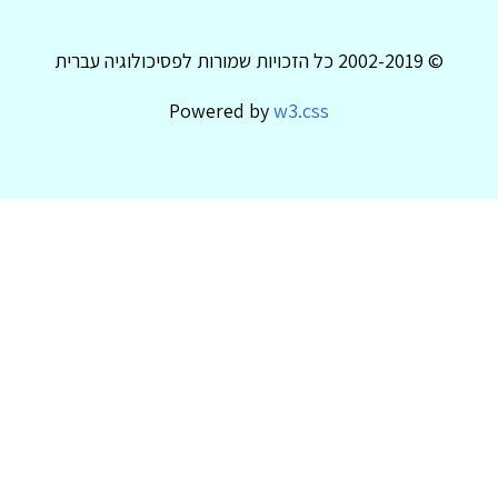
© 2002-2019 כל הזכויות שמורות לפסיכולוגיה עברית
Powered by
w3.css