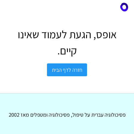
אופס, הגעת לעמוד שאינו
קיים.
חזרה לדף הבית
פסיכולוגיה עברית על טיפול, פסיכולוגיה ומטפלים מאז 2002