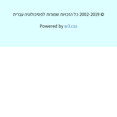
© 2002-2019 כל הזכויות שמורות לפסיכולוגיה עברית
Powered by
w3.css