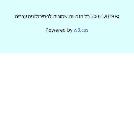
© 2002-2019 כל הזכויות שמורות לפסיכולוגיה עברית
Powered by
w3.css