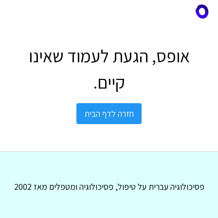
אופס, הגעת לעמוד שאינו
קיים.
חזרה לדף הבית
פסיכולוגיה עברית על טיפול, פסיכולוגיה ומטפלים מאז 2002