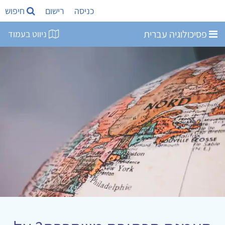
כניסה
רישום
חיפוש
פסיכולוגיה עברית
ניווט בעמוד