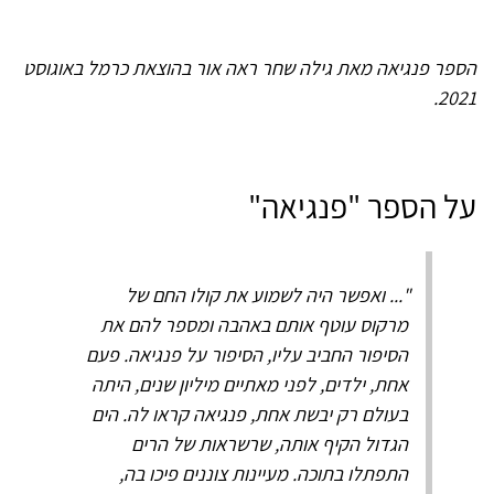
הספר פנגיאה מאת גילה שחר ראה אור בהוצאת כרמל באוגוסט
2021.
על הספר "פנגיאה"
"... ואפשר היה לשמוע את קולו החם של
מרקוס עוטף אותם באהבה ומספר להם את
הסיפור החביב עליו, הסיפור על פנגיאה. פעם
אחת, ילדים, לפני מאתיים מיליון שנים, היתה
בעולם רק יבשת אחת, פנגיאה קראו לה. הים
הגדול הקיף אותה, שרשראות של הרים
התפתלו בתוכה. מעיינות צוננים פיכו בה,