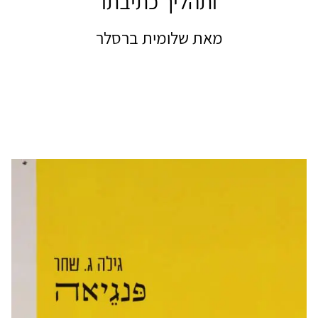
ותהליך כתיבתו
מאת שלומית ברסלר