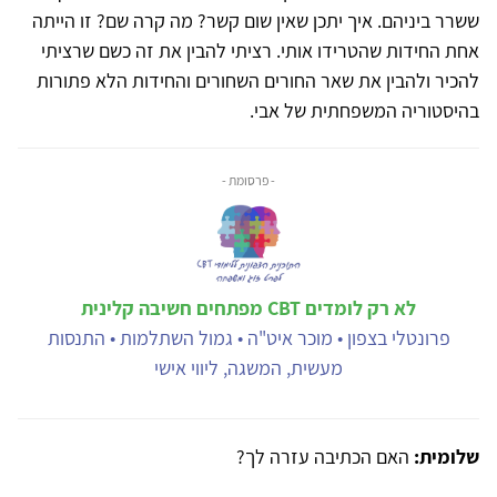
ששרר ביניהם. איך יתכן שאין שום קשר? מה קרה שם? זו הייתה
אחת החידות שהטרידו אותי. רציתי להבין את זה כשם שרציתי
להכיר ולהבין את שאר החורים השחורים והחידות הלא פתורות
בהיסטוריה המשפחתית של אבי.
- פרסומת -
לא רק לומדים CBT מפתחים חשיבה קלינית
פרונטלי בצפון • מוכר איט"ה • גמול השתלמות • התנסות
מעשית, המשגה, ליווי אישי
שלומית:
האם הכתיבה עזרה לך?