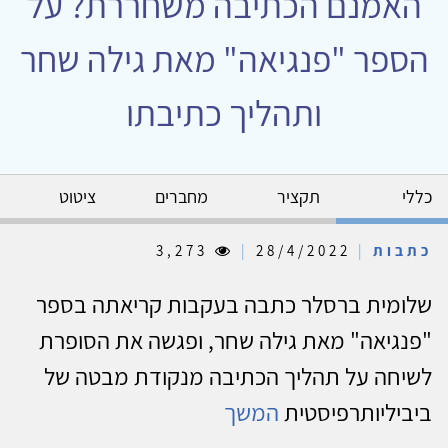
האמנם הכתיבה משחררת? על
הספר "פנגיאה" מאת גילה שחר
ותהליך כתיבתו
כללי
תקציר
מחברים
ציטוט
כתבות
|
28/4/2022
|
3,273
שלומית ברסלר כתבה בעקבות קריאתה בספר
"פנגיאה" מאת גילה שחר, ופגשה את הסופרת
לשיחה על תהליך הכתיבה מנקודת מבטה של
ביביליותרפיסטית
המשך