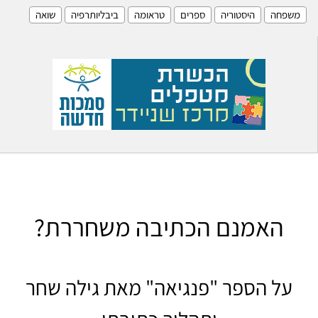
משפחה
היסטוריה
ספרים
טראומה
ביבליותרפיה
שואה
האמנם הכתיבה משחררת?
על הספר "פנגיאה" מאת גילה שחר