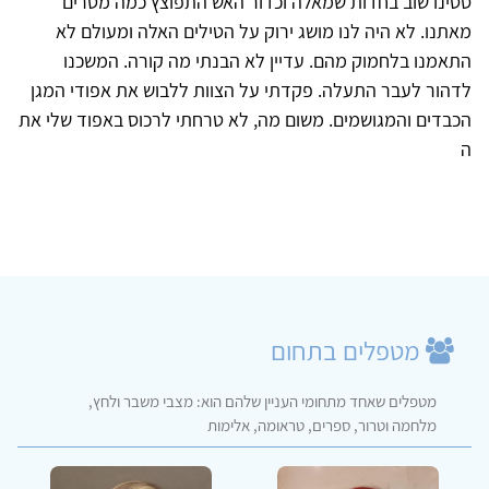
סטינו שוב בחדות שמאלה וכדור האש התפוצץ כמה מטרים
מאתנו. לא היה לנו מושג ירוק על הטילים האלה ומעולם לא
התאמנו בלחמוק מהם. עדיין לא הבנתי מה קורה. המשכנו
לדהור לעבר התעלה. פקדתי על הצוות ללבוש את אפודי המגן
הכבדים והמגושמים. משום מה, לא טרחתי לרכוס באפוד שלי את
ה
מטפלים בתחום
מטפלים שאחד מתחומי העניין שלהם הוא: מצבי משבר ולחץ,
מלחמה וטרור, ספרים, טראומה, אלימות