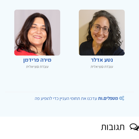
נטע אדלר
מירה פרידמן
עובדת סוציאלית
עובדת סוציאלית
מטפלים.ות
עדכנו את תחומי העניין כדי להופיע פה
תגובות