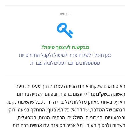
- פרסומת -
מבקש.ת לעצמך טיפול?
כאן תוכל.י לשלוח פניה לטיפול ולקבל התייחסויות
ממטפלות.ים חברי פסיכולוגיה עברית
האוטובוסים שלקחו אותנו הביתה עצרו בדרך פעמיים. פעם
ראשונה בשק"ם צה"לי עצום ברפיח, ובפעם השנייה בדרום
הארץ, באחת מאותן מזללות של צדי הדרך. ככל שהשעות נקפו,
הצהוב של המדבר, שחדר אל כל תא בגוף, התחלף במעט ירוק
ובצבעוניות. המכוניות, השלטים, הבתים, הגגות, המפעלים,
השדות ולבסוף העיר - תל אביב הסואנת עם אנשים ברחובות