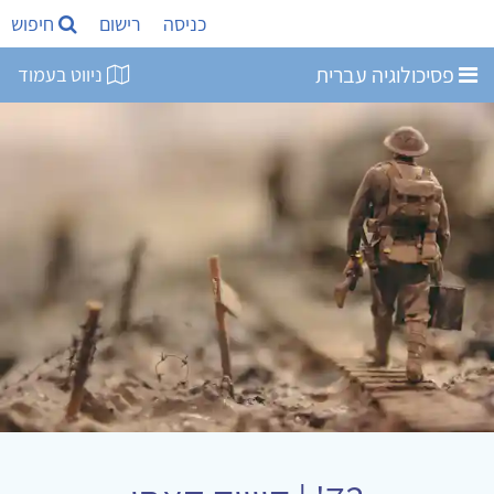
כניסה
רישום
חיפוש
פסיכולוגיה עברית
ניווט בעמוד