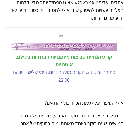
אחדים. עדיף שאמצא רגע שאינו מפחיד יותר מדי. דלתות
הפלדה עשויות להיטרק שוב ואולי לתמיד - מי כמוני יודע. לא
יודע מה גרוע יותר.
- פרסומת -
קורס הנחיית קבוצות מיומנויות חברתיות בשילוב
אומנויות
פתיחה 3.11.26. הקורס מועבר בזום. בימי שלישי 19:30-
22:00
אולי הסיפור על לטאת הכוח יכול להתאים?
היינו אז כמו אקדוחנים במערב הפרוע, רכובים על טנקים
חמושים. שעת בוקר באחד מאותם ימים רחוקים של אחרי