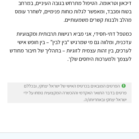
דיכאון וטראומה. הטיפול מתרחש בגובה העיניים, במרחב
בטוח ומכבד, ומאפשר לגלות כוחות פנימיים, לשחרר עומס
מהלב ולבנות קשרים משמעותיים.
כמטפל דתי-חסידי, אני מביא רגישות תרבותית ומקצועיות
עדכנית, ומלווה גם מי שמרגיש “בין לבין” – בין חופש אישי
לערכים, בין זהות עצמית לזוגיות – בתהליך של חיבור מחודש
לעצמך ולמערכות היחסים שלך.
הפרטים המובאים בכרטיס האישי של ישראל יצחקי, ובכללם
פרטים בדבר התואר האקדמי וההכשרה המקצועית נוסחו על ידי
ישראל יצחקי ובאחריותו/ה.