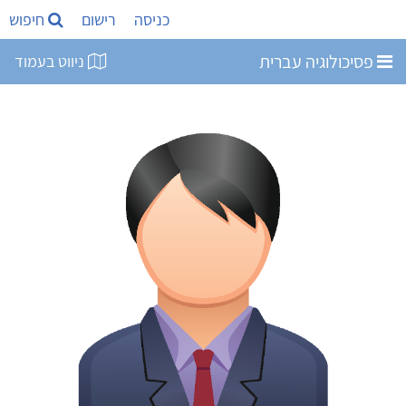
כניסה
רישום
חיפוש
פסיכולוגיה עברית
ניווט בעמוד