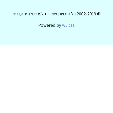
© 2002-2019 כל הזכויות שמורות לפסיכולוגיה עברית
Powered by
w3.css