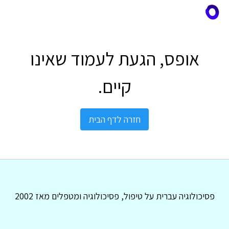
אופס, הגעת לעמוד שאינו
קיים.
חזרה לדף הבית
פסיכולוגיה עברית על טיפול, פסיכולוגיה ומטפלים מאז 2002