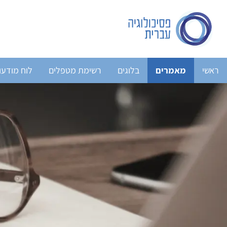
ראשי
מאמרים
בלוגים
רשימת מטפלים
לוח מודעו