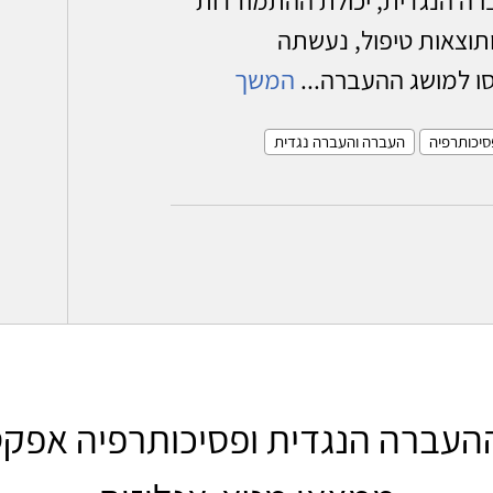
וצאות טיפול, נעשתה
המשך
סיכותרפיה
העברה והעברה נגדית
ההעברה הנגדית ופסיכותרפיה אפקט