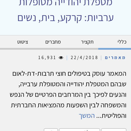
מטפלת יהודייה מטופלות
ערביות: קרקע, בית, נשים
כללי
תקציר
מחברים
ציטוט
מאמרים
|
22/4/2018
|
16,931
המאמר עוסק בטיפולים חוצי תרבות-דת-לאום
שבהם המטפלת יהודייה והמטופלת ערבייה,
והנעים לפיכך בין המרחבים הפרטיים של הנפש
והמשפחה לבין השפעות מהמציאות החברתית
והפוליטית...
המשך