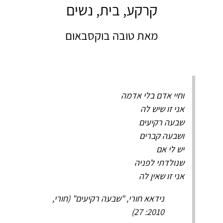
קרקע, בית, נשים
מאת טובה בוקסבאום
וחיי אדם בלי אדמה
אני זו שיש לה
שבעה רקיעים
ושבעה קברים
יש לי אם
שנולדתי לפניה
​​​​​​​אני זו שאין לה
נידאא חורי, "שבעה רקיעים" (חורי,
2010: 27)