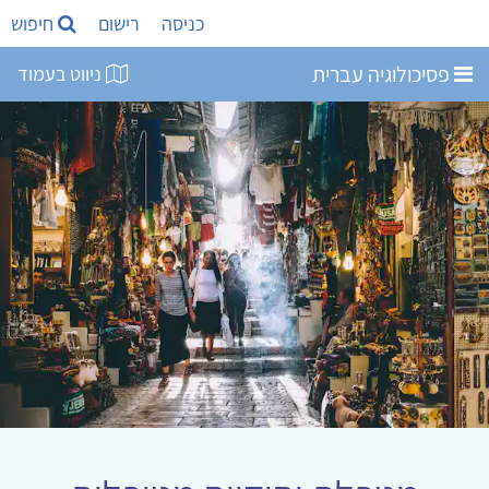
כניסה
רישום
חיפוש
פסיכולוגיה עברית
ניווט בעמוד