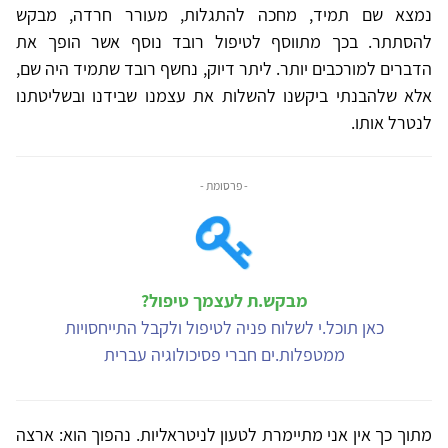
נמצא שם תמיד, מחכה להתגלות, מעורר חרדה, מבקש
להסתתר. בכך מתווסף לטיפול רובד נוסף אשר הופך את
הדברים למורכבים יותר. ליתר דיוק, נחשף רובד שתמיד היה שם,
אלא שלהבנתי ביקשנו להשלות את עצמנו שבידנו ובשליטתנו
לנטרל אותו.
- פרסומת -
מבקש.ת לעצמך טיפול?
כאן תוכל.י לשלוח פניה לטיפול ולקבל התייחסויות
ממטפלות.ים חברי פסיכולוגיה עברית
מתוך כך אין אני מתיימרת לטעון לניטראליות. נהפוך הוא: ארצה