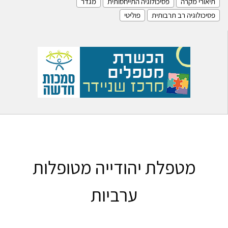
תיאורי מקרה
פסיכולוגיה התייחסותית
מגדר
פסיכולוגיה רב תרבותית
פוליטי
מטפלת יהודייה מטופלות
ערביות