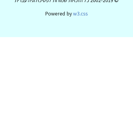
© 2002-2019 כל הזכויות שמורות לפסיכולוגיה עברית
Powered by
w3.css