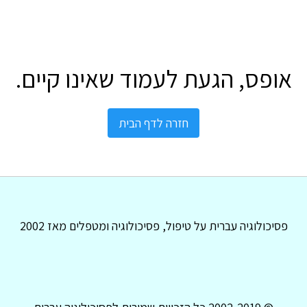
אופס, הגעת לעמוד שאינו קיים.
חזרה לדף הבית
פסיכולוגיה עברית על טיפול, פסיכולוגיה ומטפלים מאז 2002