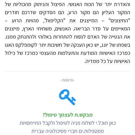
והאדרת יתר של הכוח האנושי. הפיצול והניתוק מהכוליות של
המקור העליון הם מקור הרע, הם הסדקים שדרכם חודרים
"החיצונים" – המייצגים את "הקליפות", מהויות הרוע –
המאיימים על סדר הבריאה. האנשים, משחיתי הארץ, מייצגים
את הנטייה של האדם לנסות להתחרות באלוהי ולהתנתק ממנו.
בשפתו של יונג, יש כאן הענקה של חשיבות יתר לקומפלקס האגו
כמרכז האישיות המודעת והתעלמות מהעצמי כמרכז של כילול
האישיות על כל ממדיה.
- פרסומת -
מבקש.ת לעצמך טיפול?
כאן תוכל.י לשלוח פניה לטיפול ולקבל התייחסויות
ממטפלות.ים חברי פסיכולוגיה עברית