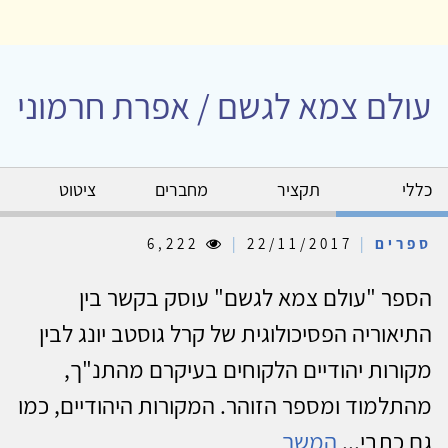
עולם צמא לגשם / אפרת חרמוני
כללי
תקציר
מחברים
ציטוט
ספרים
|
22/11/2017
|
6,222
הספר "עולם צמא לגשם" עוסק בקשר בין
התיאוריה הפסיכולוגית של קרל גוסטב יונג לבין
מקורות יהודיים הלקוחים בעיקרם מהתנ"ך,
מהתלמוד ומספר הזוהר. המקורות היהודיים, כמו
גם כתבי...
המשך