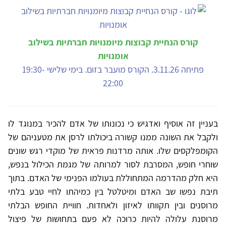
קורס הנחיית קבוצות מיומנויות חברתיות בשילוב
אומנויות
פתיחה 3.11.26. הקורס מועבר בזום. בימי שלישי 19:30-
22:00
בעניין זה אוסיף ואדגיש כי נכונותו של אדם להכיר במנוגד לו
ולקבל את השונה ממנו קשורה ביכולתו לרסן את מטעניהם של
הקומפלקסים שלו. אותה מרדנות פראית של מוקדי רגש שונים
שוחרי חופש, המסרבת לסור למרותה של מגמת הכילול בנפש,
היא חלק מהדרמה המתחוללת בעולמו הפנימי של האדם. בתוך
תיבת נפשו שב האדם ומיטלטל בין כמיהתו לחיי טבע בלתי
מרוסנים ובין תקוותו לאיזון ולאחדות. חוויית החופש הבלתי
מרוסנת עלולה להיות כרוכה לא פעם בתחושות של פיצול