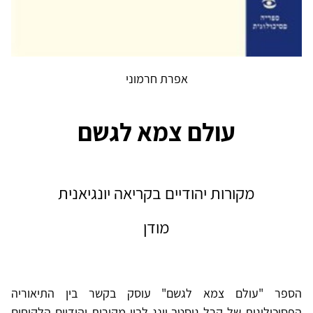
אפרת חרמוני
עולם צמא לגשם
מקורות יהודיים בקריאה יונגיאנית
מודן
הספר "עולם צמא לגשם" עוסק בקשר בין התיאוריה
הפסיכולוגית של קרל גוסטב יונג לבין מקורות יהודיים הלקוחים