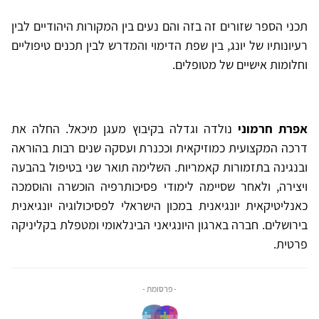
תכני הספר שזורים זה בזה והם נעים בין המקורות היהודיים לבין
רעיונותיו של יונג, בין שפת הדימוי והמדרש לבין תכנים טיפוליים
וחלומות אישיים של מטופלים.
אפרת חרמוני
נולדה וגדלה בקיבוץ מעגן מיכאל. החלה את
דרכה המקצועית כמוזיקאית וככנרת ועסקה שנים רבות בהוראה
ובנגינה בתזמורות קאמריות. השלימה תואר שני בטיפול בהבעה
ויצירה, ולאחר שסיימה לימודי פסיכותרפיה הוכשרה והוסמכה
כאנליטיקאית יונגיאנית במכון הישראלי לפסיכולוגיה יונגיאנית
בירושלים. חברה בארגון היונגיאני הבינלאומי ומטפלת בקליניקה
פרטית.
- פרסומת -