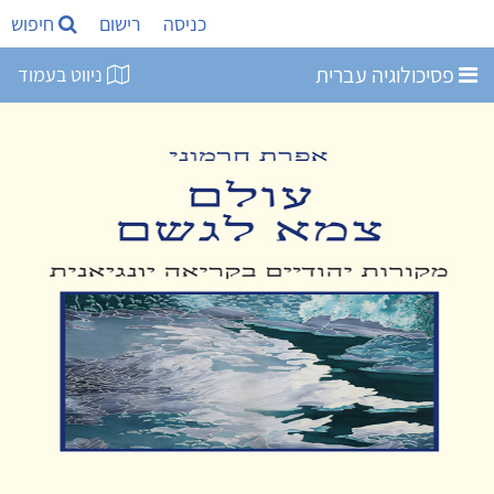
כניסה
רישום
חיפוש
פסיכולוגיה עברית
ניווט בעמוד