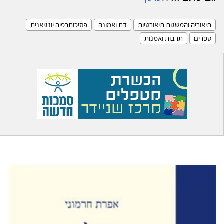
תיאוריה והמשגות תיאורטיות
דת ואמונה
פסיכותרפיה יונגיאנית
ספרים
תרבות ואמנות