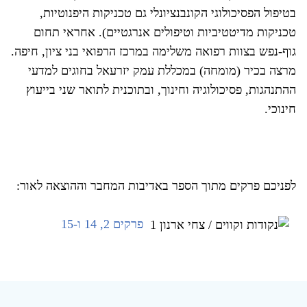
בטיפול הפסיכולוגי הקונבנציונלי גם טכניקות היפנוטיות,
טכניקות מדיטטיביות וטיפולים אנרגטיים). אחראי תחום
גוף-נפש בצוות רפואה משלימה במרכז הרפואי בני ציון, חיפה.
מרצה בכיר (מומחה) במכללת עמק יזרעאל בחוגים למדעי
ההתנהגות, פסיכולוגיה וחינוך, ובתוכנית לתואר שני בייעוץ
חינוכי.
לפניכם פרקים מתוך הספר באדיבות המחבר וההוצאה לאור:
פרקים 2, 14 ו-15