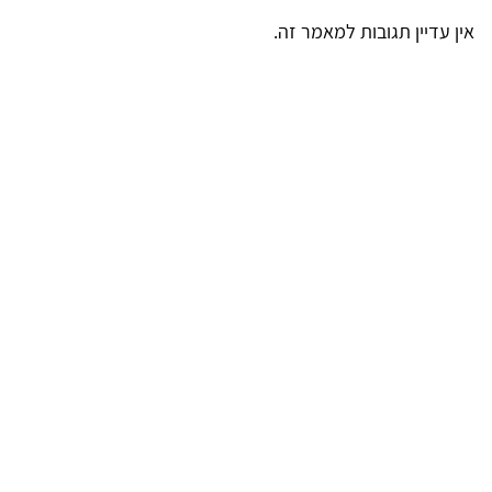
אין עדיין תגובות למאמר זה.