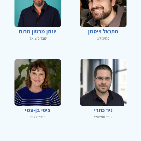
מתנאל וייסמן
יונתן מרטון מרום
פסיכולוג
עובד סוציאלי
ניר כתרי
ציפי בן-עמי
עובד סוציאלי
פסיכולוגית