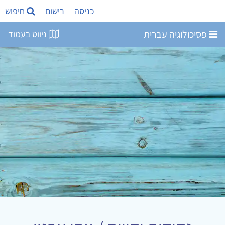
כניסה
רישום
חיפוש
פסיכולוגיה עברית
ניווט בעמוד