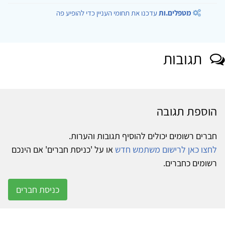
מטפלים.ות
עדכנו את תחומי העניין כדי להופיע פה
תגובות
הוספת תגובה
חברים רשומים יכולים להוסיף תגובות והערות.
לחצו כאן לרישום משתמש חדש
או על 'כניסת חברים' אם הינכם
רשומים כחברים.
כניסת חברים