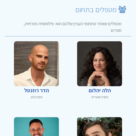
מטפלים בתחום
מטפלים שאחד מתחומי העניין שלהם הוא: פילוסופיה מזרחית,
ספרים
הלה יהלום
הדר רוזנטל
פסיכיאטרית
פסיכולוג