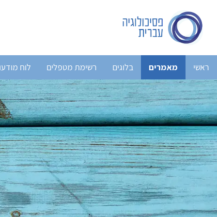
ראשי
מאמרים
בלוגים
רשימת מטפלים
לוח מודעו