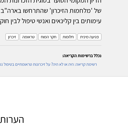
של 'מלחמות הזיכרון' שהתרחשו בארה"ב 
עימותים בין קלינאים ואנשי טיפול לבין חוקר
פגיעה מינית
חלומות
חקר המוח
טראומה
זיכרון
נכלל ברשימות הקריאה:
רשימת קריאה: היה או לא היה? על זיכרונות טראומתיים בטיפול נפ
הערות ל