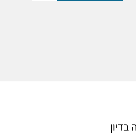
 בדיון