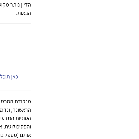
הדיון נותר מקו
הבאות.
כאן תוכל.
מנקודת המבט הה
הראשונה, ונדמה
הסוגיות המדעיו
והפסיכולוגית, א
אותנו (מטפלים א