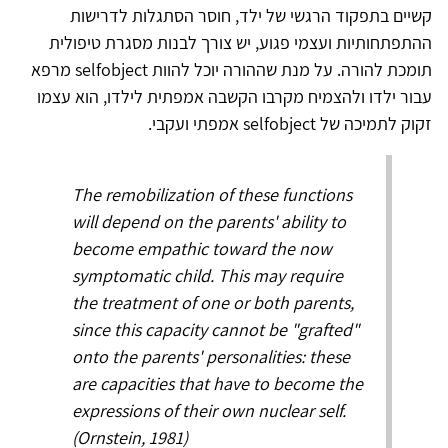
קשיים בתפקוד הרגשי של ילד, חוסר הסתגלות לדרישות
ההתפתחותיות ועצמי פגוע, יש צורך לבנות מסגרת טיפולית
תומכת להורה. על מנת שההורה יוכל להוות selfobject מרפא
עבור ילדו ולהצמיח מקרבו הקשבה אמפתית לילדו, הוא עצמו
זקוק לתמיכה של selfobject אמפתי ועקבי.
The remobilization of these functions
will depend on the parents' ability to
become empathic toward the now
symptomatic child. This may require
the treatment of one or both parents,
since this capacity cannot be "grafted"
onto the parents' personalities: these
are capacities that have to become the
expressions of their own nuclear self.
(Ornstein, 1981)