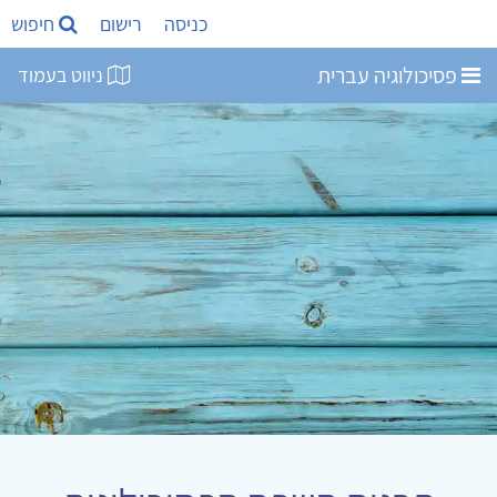
כניסה
רישום
חיפוש
פסיכולוגיה עברית
ניווט בעמוד