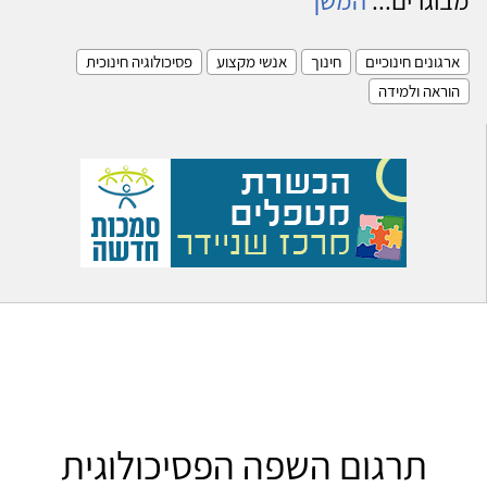
ארגונים חינוכיים
חינוך
אנשי מקצוע
פסיכולוגיה חינוכית
הוראה ולמידה
תרגום השפה הפסיכולוגית