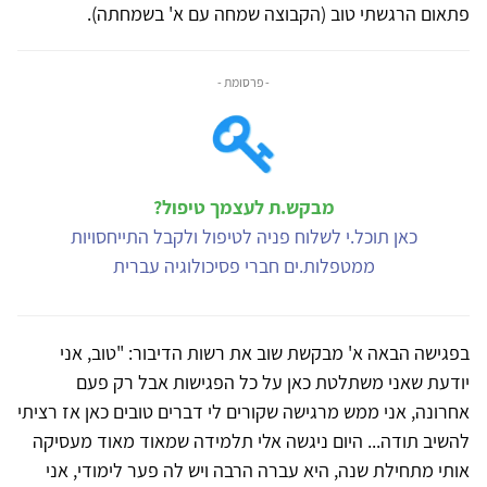
פתאום הרגשתי טוב (הקבוצה שמחה עם א' בשמחתה).
- פרסומת -
מבקש.ת לעצמך טיפול?
כאן תוכל.י לשלוח פניה לטיפול ולקבל התייחסויות
ממטפלות.ים חברי פסיכולוגיה עברית
בפגישה הבאה א' מבקשת שוב את רשות הדיבור: "טוב, אני
יודעת שאני משתלטת כאן על כל הפגישות אבל רק פעם
אחרונה, אני ממש מרגישה שקורים לי דברים טובים כאן אז רציתי
להשיב תודה... היום ניגשה אלי תלמידה שמאוד מאוד מעסיקה
אותי מתחילת שנה, היא עברה הרבה ויש לה פער לימודי, אני