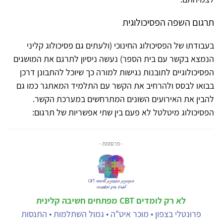
תרגום השפה הפסיכולוגית
בעבודתו של הפסיכולוג החינוכי (ולעתים גם פסיכולוג קליני
הנמצא בקשר עם בית הספר) נעשה ניסיון לתרגם את המושגים
הפסיכולוגיים לתובנות נגישות למורה כך שיוכל להתבונן דרכן
בבואו לבסס ולהרחיב את הקשר עם התלמיד המאתגר כמו גם
להבין את האירועים השונים המתרחשים במערכת הקשר.
הפסיכולוג מיטלטל לא פעם בין שתי אפשריות של תרגום:
- פרסומת -
לא רק לומדים CBT מפתחים חשיבה קלינית
פרונטלי בצפון • מוכר איט"ה • גמול השתלמות • התנסות