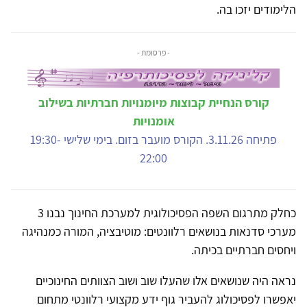
הלימודים יזכו בה.
- פרסומת -
קורס הנחיית קבוצות מיומנויות חברתיות בשילוב
אומנויות
פתיחה 3.11.26. הקורס מועבר בזום. בימי שלישי 19:30-
22:00
כחלק מתרגום השפה הפסיכולוגית למערכת החינוך נבנו 3
מערכי סדנאות בנושאים רלוונטים: מוטיבציה, המורה כמנהיגה
ויחסים חברתיים בכיתה.
נראה היה שנושאים אלו שהעלו שוב ושוב הצוותים החינוכיים
יאפשרו לפסיכולוג להעביר גוף ידע מקצועי רלוונטי מתחום