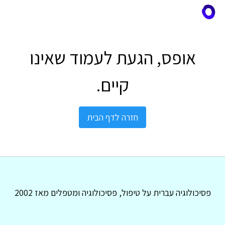
אופס, הגעת לעמוד שאינו
קיים.
חזרה לדף הבית
פסיכולוגיה עברית על טיפול, פסיכולוגיה ומטפלים מאז 2002