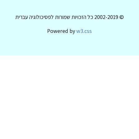
© 2002-2019 כל הזכויות שמורות לפסיכולוגיה עברית
Powered by
w3.css