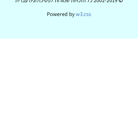
© 2002-2019 כל הזכויות שמורות לפסיכולוגיה עברית
Powered by
w3.css