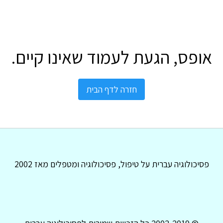
אופס, הגעת לעמוד שאינו קיים.
חזרה לדף הבית
פסיכולוגיה עברית על טיפול, פסיכולוגיה ומטפלים מאז 2002