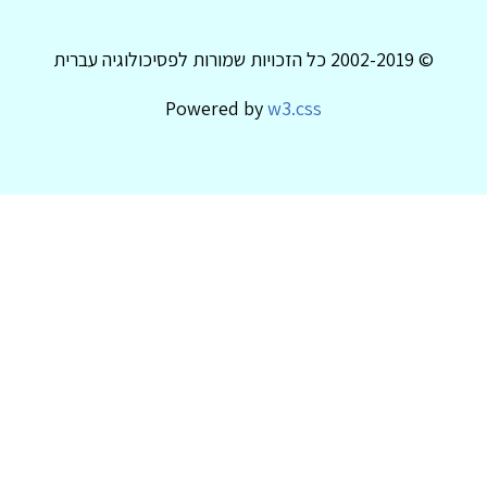
© 2002-2019 כל הזכויות שמורות לפסיכולוגיה עברית
Powered by
w3.css