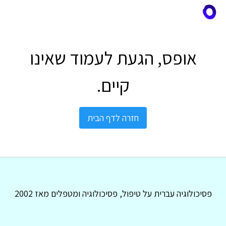
אופס, הגעת לעמוד שאינו
קיים.
חזרה לדף הבית
פסיכולוגיה עברית על טיפול, פסיכולוגיה ומטפלים מאז 2002