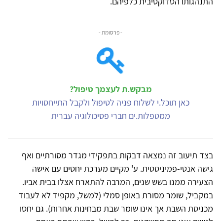
התנהגותו הסדוקטיבית כלפיהם.
- פרסומת -
מבקש.ת לעצמך טיפול?
כאן תוכל.י לשלוח פניה לטיפול ולקבל התייחסויות
ממטפלות.ים חברי פסיכולוגיה עברית
בצד תיעוב זה נמצאה דבקות בתפקידי מגדר מסורתיים ואף
גישה אנטי-פמיניסטית. ע' מקיים מערכת יחסים עם אישה
הצעירה ממנו בשש שנים, המרבה להתארח אצלו בבית אביו.
במקביל, שומר מסורת באופן סמלי (למשל, מקפיד לא לעבוד
מכניסת השבת אך אינו שומר שבת מבחינות אחרות). גם יחסו