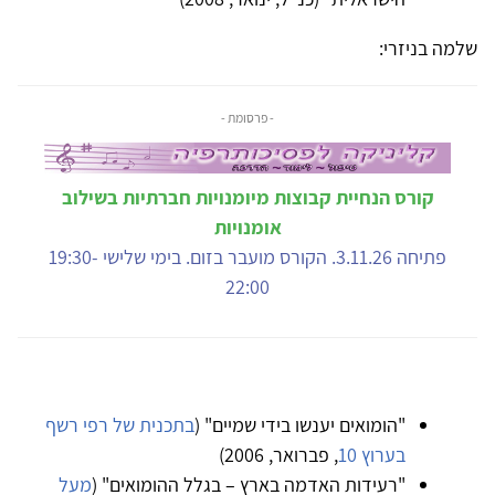
שלמה בניזרי:
- פרסומת -
קורס הנחיית קבוצות מיומנויות חברתיות בשילוב
אומנויות
פתיחה 3.11.26. הקורס מועבר בזום. בימי שלישי 19:30-
22:00
"הומואים יענשו בידי שמיים" (
בתכנית של רפי רשף
בערוץ 10
, פברואר, 2006)
"רעידות האדמה בארץ – בגלל ההומואים" (
מעל