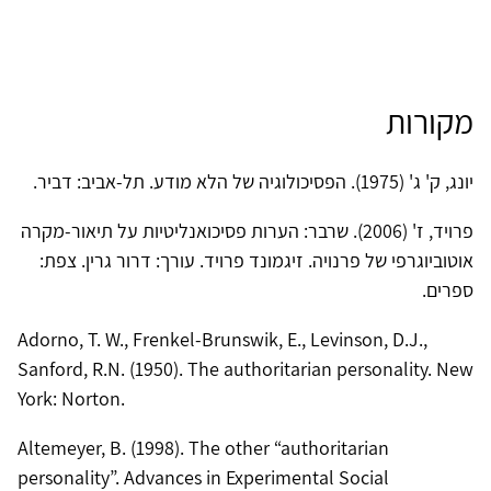
מקורות
יונג, ק' ג' (1975). הפסיכולוגיה של הלא מודע. תל-אביב: דביר.
פרויד, ז' (2006). שרבר: הערות פסיכואנליטיות על תיאור-מקרה
אוטוביוגרפי של פרנויה. זיגמונד פרויד. עורך: דרור גרין. צפת:
ספרים.
Adorno, T. W., Frenkel-Brunswik, E., Levinson, D.J.,
Sanford, R.N. (1950). The authoritarian personality. New
York: Norton.
Altemeyer, B. (1998). The other “authoritarian
personality”. Advances in Experimental Social