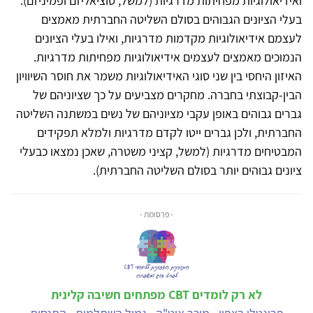
ואידיאולוגיות מפחיתות מדרגיות (למשל, סוציאליזם ופמיניזם).
בעלי הציונים הגבוהים בסולם השליטה החברתית מאמצים
לעצמם אידיאולוגיות מקדמות מדרגיות, ואילו בעלי הציונים
הנמוכים מאמצים לעצמים אידיאולוגיות מפחיתות מדרגיות.
האיזון היחסי בין שני סוגי האידיאולוגיות משמר את חוסר השיוויון
הבין-קבוצתי בחברה. מחקרים מצביעים על כך שציוניהם של
גברים גבוהים באופן עקבי מציוניהם של נשים במשתנה השליטה
החברתית, ולכן גברים ייטו לקדם מדרגיות ולמלא תפקידים
המבטיחים מדרגיות (למשל, קציני משטרה, שאכן נמצאו כבעלי
ציונים גבוהים יותר בסולם השליטה החברתית).
- פרסומת -
לא רק לומדים CBT מפתחים חשיבה קלינית