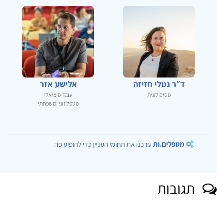
ד״ר נטלי חזיזה
אלישע אזר
פסיכולוגית
עובד סוציאלי
מטפל זוגי ומשפחתי
מטפלים.ות
עדכנו את תחומי העניין כדי להופיע פה
תגובות