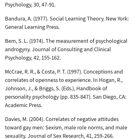
Psychology, 30, 47-91.
Bandura, A. (1977). Social Learning Theory. New York:
General Learning Press.
Bem, S. L. (1974). The measurement of psychological
androgyny. Journal of Consulting and Clinical
Psychology, 42, 155-162.
McCrae, R. R., & Costa, P. T. (1997). Conceptions and
correlates of openness to experience. In Hogan, R.,
Johnson, J., & Briggs, S. (Eds.), Handbook of
personality psychology (pp. 835-847). San Diego, CA:
Academic Press.
Davies, M. (2004). Correlates of negative attitudes
toward gay men: Sexism, male role norms, and male
sexuality. Journal of Sex Research, 41, 259-266.