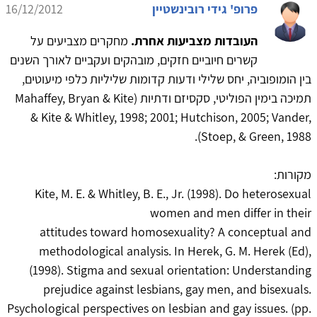
פרופ' גידי רובינשטיין
16/12/2012
העובדות מצביעות אחרת.
מחקרים מצביעים על
קשרים חיוביים חזקים, מובהקים ועקביים לאורך השנים
בין הומופוביה, יחס שלילי ודעות קדומות שליליות כלפי מיעוטים,
תמיכה בימין הפוליטי, סקסיזם ודתיות (Mahaffey, Bryan & Kite
& Kite & Whitley, 1998; 2001; Hutchison, 2005; Vander,
Stoep, & Green, 1988).
מקורות:
Kite, M. E. & Whitley, B. E., Jr. (1998). Do heterosexual
women and men differ in their
attitudes toward homosexuality? A conceptual and
methodological analysis. In Herek, G. M. Herek (Ed),
(1998). Stigma and sexual orientation: Understanding
prejudice against lesbians, gay men, and bisexuals.
Psychological perspectives on lesbian and gay issues. (pp.