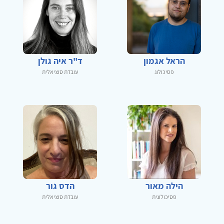
הראל אגמון
ד"ר איה גולן
פסיכולוג
עובדת סוציאלית
הילה מאור
הדס גור
פסיכולוגית
עובדת סוציאלית