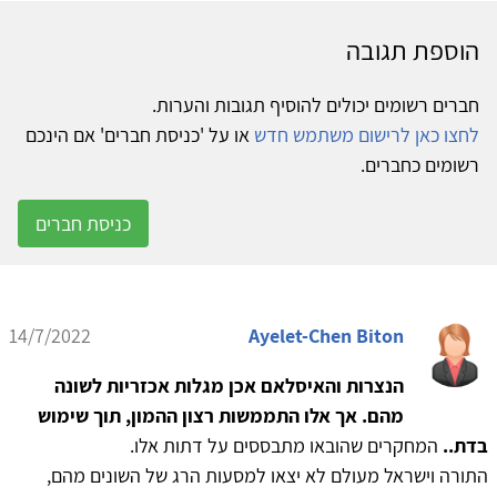
הוספת תגובה
חברים רשומים יכולים להוסיף תגובות והערות.
לחצו כאן לרישום משתמש חדש
או על 'כניסת חברים' אם הינכם
רשומים כחברים.
כניסת חברים
14/7/2022
Ayelet-Chen Biton
הנצרות והאיסלאם אכן מגלות אכזריות לשונה
מהם. אך אלו התממשות רצון ההמון, תוך שימוש
בדת..
המחקרים שהובאו מתבססים על דתות אלו.
התורה וישראל מעולם לא יצאו למסעות הרג של השונים מהם,