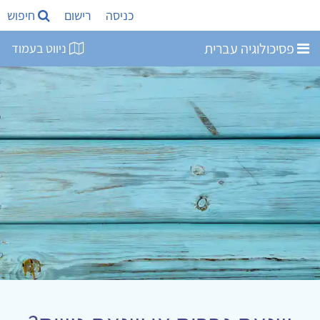
כניסה
רישום
חיפוש
פסיכולוגיה עברית
ניווט בעמוד