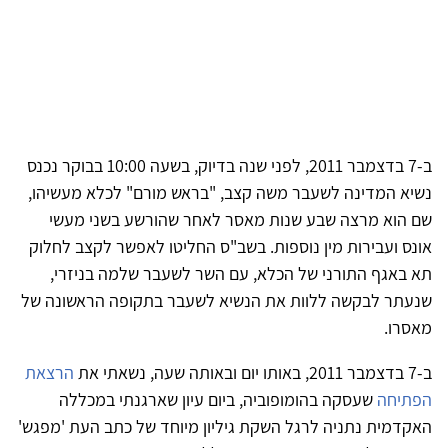
ב-7 בדצמבר 2011, לפני שנה בדיוק, בשעה 10:00 בבוקר נכנס
נשיא המדינה לשעבר משה קצב, "בראש מורם" לכלא מעשיהו,
שם הוא מרצה שבע שנות מאסר לאחר שהורשע בשני מעשי
אונס ועבירות מין נוספות. בשב"ס החליטו לאפשר לקצב לחלוק
תא באגף התורני של הכלא, עם השר לשעבר שלמה בניזרי,
שנעתר לבקשה ללוות את הנשיא לשעבר בתקופה הראשונה של
מאסרו.
ב-7 בדצמבר 2011, באותו יום ובאותה שעה, נשאתי את
הרצאת
הפתיחה
שעסקה בהומופוביה, ביום עיון שארגנתי במכללה
האקדמית נתניה לרגל השקת גיליון מיוחד של כתב העת 'מפגש'