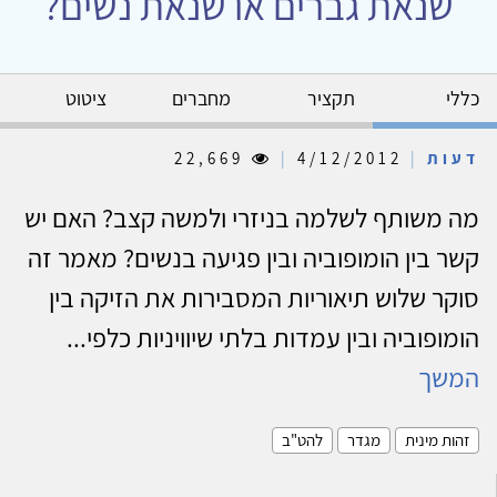
שנאת גברים או שנאת נשים?
כללי
תקציר
מחברים
ציטוט
דעות
|
4/12/2012
|
22,669
מה משותף לשלמה בניזרי ולמשה קצב? האם יש
קשר בין הומופוביה ובין פגיעה בנשים? מאמר זה
סוקר שלוש תיאוריות המסבירות את הזיקה בין
הומופוביה ובין עמדות בלתי שיוויניות כלפי...
המשך
זהות מינית
מגדר
להט"ב