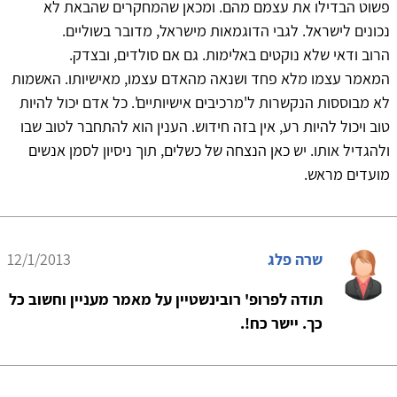
פשוט הבדילו את עצמם מהם. ומכאן שהמחקרים שהבאת לא
נכונים לישראל. לגבי הדוגמאות מישראל, מדובר בשוליים.
הרוב ודאי שלא נוקטים באלימות. גם אם סולדים, ובצדק.
המאמר עצמו מלא פחד ושנאה מהאדם עצמו, מאישיותו. האשמות
לא מבוססות הנקשרות ל'מרכיבים אישיותיים'. כל אדם יכול להיות
טוב ויכול להיות רע, אין בזה חידוש. הענין הוא להתחבר לטוב שבו
ולהגדיל אותו. יש כאן הנצחה של כשלים, תוך ניסיון לסמן אנשים
מועדים מראש.
שרה פלג
12/1/2013
תודה לפרופ' רובינשטיין על מאמר מעניין וחשוב כל
כך. יישר כח!.