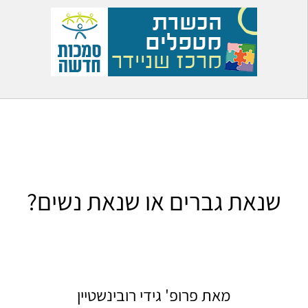
שנאת גברים או שנאת נשים?
מאת פרופ' גידי רובינשטיין