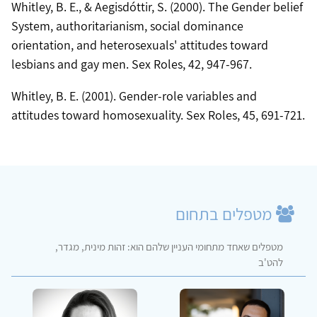
Whitley, B. E., & Aegisdóttir, S. (2000). The Gender belief
System, authoritarianism, social dominance
orientation, and heterosexuals' attitudes toward
lesbians and gay men. Sex Roles, 42, 947-967.
Whitley, B. E. (2001). Gender-role variables and
attitudes toward homosexuality. Sex Roles, 45, 691-721.
מטפלים בתחום
מטפלים שאחד מתחומי העניין שלהם הוא: זהות מינית, מגדר,
להט'ב