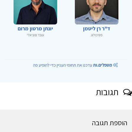
ד"ר רן ליטמן
יונתן מרטון מרום
פסיכולוג
עובד סוציאלי
מטפלים.ות
עדכנו את תחומי העניין כדי להופיע פה
תגובות
הוספת תגובה