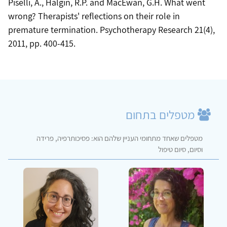
Piselli, A., Halgin, R.P. and MacEwan, G.H. What went
wrong? Therapists' reflections on their role in
premature termination. Psychotherapy Research 21(4),
2011, pp. 400-415.
מטפלים בתחום
מטפלים שאחד מתחומי העניין שלהם הוא: פסיכותרפיה, פרידה
וסיום, סיום טיפול