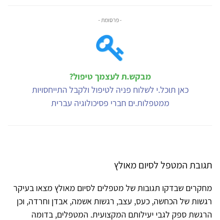
- פרסומת -
מבקש.ת לעצמך טיפול?
כאן תוכל.י לשלוח פניה לטיפול ולקבל התייחסויות
ממטפלות.ים חברי פסיכולוגיה עברית
תגובת המטפל לסיום מאולץ
מחקרים שבדקו תגובות של מטפלים לסיום מאולץ מצאו בעיקר
רגשות של הכחשה, כעס, עצב, רגשות אשמה, אבדן וחרדה, וכן
הרגשת ספק לגבי יעילותם המקצועית. המטפלים, בדומה