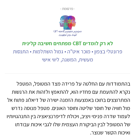
- פרסומת -
לא רק לומדים CBT מפתחים חשיבה קלינית
פרונטלי בצפון • מוכר איט"ה • גמול השתלמות • התנסות
מעשית, המשגה, ליווי אישי
בהתמודדות עם החלטה על פרידה מצד המטופל, המטפל
נקרא להתעמת עם פחדיו הוא, להתאמץ ולזהות את הרגשות
המתרוצצים בתוכו באמצעות הזמנה ישירה של דיאלוג פתוח אל
מול חוויה של חוסר שליטה וחוסר האונים. מטפל מנוסה נדרש
לעמוד שדרה פנימי ויציב, ויכולת לדיפרנציאציה בין התנהגויותיו
של המטופל לבין הביקורת העצמית שלו לגבי איכות עבודתו
ואיכות הקשר שנוצר.