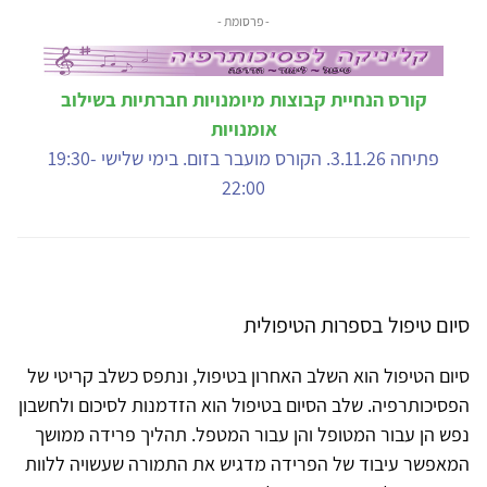
- פרסומת -
קורס הנחיית קבוצות מיומנויות חברתיות בשילוב
אומנויות
פתיחה 3.11.26. הקורס מועבר בזום. בימי שלישי 19:30-
22:00
סיום טיפול בספרות הטיפולית
סיום הטיפול הוא השלב האחרון בטיפול, ונתפס כשלב קריטי של
הפסיכותרפיה. שלב הסיום בטיפול הוא הזדמנות לסיכום ולחשבון
נפש הן עבור המטופל והן עבור המטפל. תהליך פרידה ממושך
המאפשר עיבוד של הפרידה מדגיש את התמורה שעשויה ללוות