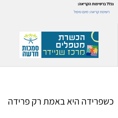
נכלל ברשימות הקריאה:
רשימת קריאה: סיום טיפול
כשפרידה היא באמת רק פרידה