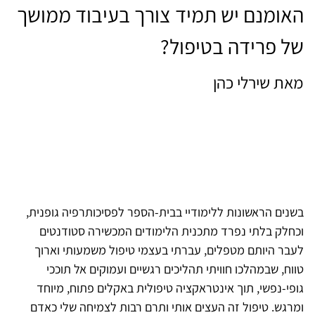
האומנם יש תמיד צורך בעיבוד ממושך
של פרידה בטיפול?
מאת שירלי כהן
בשנים הראשונות ללימודיי בבית-הספר לפסיכותרפיה גופנית,
וכחלק בלתי נפרד מתכנית הלימודים המכשירה סטודנטים
לעבר היותם מטפלים, עברתי בעצמי טיפול משמעותי וארוך
טווח, שבמהלכו חוויתי תהליכים רגשיים ועמוקים אל תוככי
גופי-נפשי, תוך אינטראקציה טיפולית באקלים פתוח, מיוחד
ומרגש. טיפול זה העצים אותי ותרם רבות לצמיחה שלי כאדם