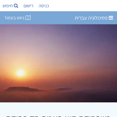
כניסה
רישום
חיפוש
פסיכולוגיה עברית
ניווט בעמוד