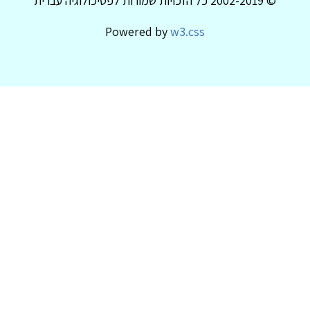
© 2002-2019 כל הזכויות שמורות לפסיכולוגיה עברית
Powered by
w3.css