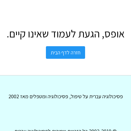
אופס, הגעת לעמוד שאינו קיים.
חזרה לדף הבית
פסיכולוגיה עברית על טיפול, פסיכולוגיה ומטפלים מאז 2002